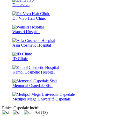
Dentavivo
Dr. Vivo Hair Clinic
Wansiri Hospital
Asia Cosmetic Hospital
ID Clinic
Kamol Cosmetic Hospital
Memorial Ospedale Sisli
Medipol Mega Università Ospedale
Ethica Ospedale Incirli
9.4
(13)