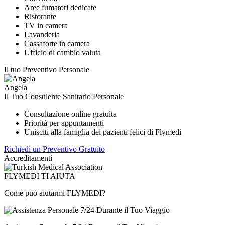
Aree fumatori dedicate
Ristorante
TV in camera
Lavanderia
Cassaforte in camera
Ufficio di cambio valuta
Il tuo Preventivo Personale
Angela
Il Tuo Consulente Sanitario Personale
Consultazione online gratuita
Priorità per appuntamenti
Unisciti alla famiglia dei pazienti felici di Flymedi
Richiedi un Preventivo Gratuito
Accreditamenti
FLYMEDI TI AIUTA
Come può aiutarmi FLYMEDI?