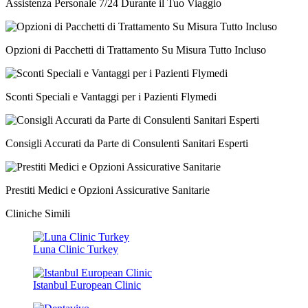
Assistenza Personale 7/24 Durante il Tuo Viaggio
Opzioni di Pacchetti di Trattamento Su Misura Tutto Incluso
Sconti Speciali e Vantaggi per i Pazienti Flymedi
Consigli Accurati da Parte di Consulenti Sanitari Esperti
Prestiti Medici e Opzioni Assicurative Sanitarie
Cliniche Simili
Luna Clinic Turkey
Istanbul European Clinic