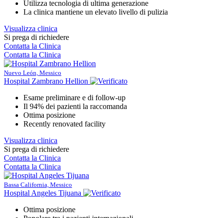
Utilizza tecnologia di ultima generazione
La clinica mantiene un elevato livello di pulizia
Visualizza clinica
Si prega di richiedere
Contatta la Clinica
Contatta la Clinica
Nuevo León, Messico
Hospital Zambrano Hellion
Esame preliminare e di follow-up
Il 94% dei pazienti la raccomanda
Ottima posizione
Recently renovated facility
Visualizza clinica
Si prega di richiedere
Contatta la Clinica
Contatta la Clinica
Bassa California, Messico
Hospital Angeles Tijuana
Ottima posizione