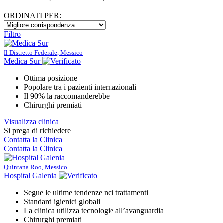
ORDINATI PER:
Filtro
Il Distretto Federale, Messico
Medica Sur
Ottima posizione
Popolare tra i pazienti internazionali
Il 90% la raccomanderebbe
Chirurghi premiati
Visualizza clinica
Si prega di richiedere
Contatta la Clinica
Contatta la Clinica
Quintana Roo, Messico
Hospital Galenia
Segue le ultime tendenze nei trattamenti
Standard igienici globali
La clinica utilizza tecnologie all’avanguardia
Chirurghi premiati