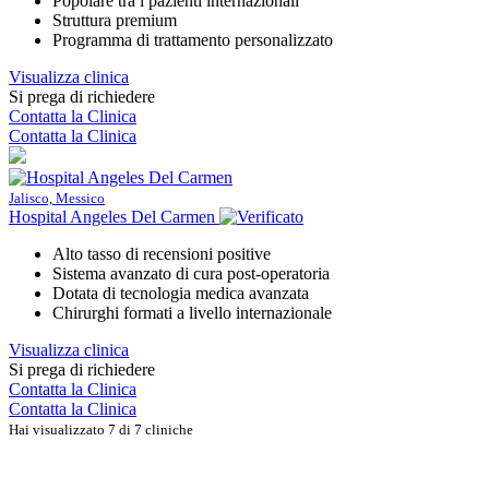
Popolare tra i pazienti internazionali
Struttura premium
Programma di trattamento personalizzato
Visualizza clinica
Si prega di richiedere
Contatta la Clinica
Contatta la Clinica
Jalisco, Messico
Hospital Angeles Del Carmen
Alto tasso di recensioni positive
Sistema avanzato di cura post-operatoria
Dotata di tecnologia medica avanzata
Chirurghi formati a livello internazionale
Visualizza clinica
Si prega di richiedere
Contatta la Clinica
Contatta la Clinica
Hai visualizzato 7 di 7 cliniche