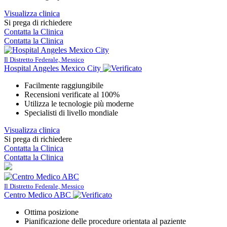
Visualizza clinica
Si prega di richiedere
Contatta la Clinica
Contatta la Clinica
Il Distretto Federale, Messico
Hospital Angeles Mexico City
Facilmente raggiungibile
Recensioni verificate al 100%
Utilizza le tecnologie più moderne
Specialisti di livello mondiale
Visualizza clinica
Si prega di richiedere
Contatta la Clinica
Contatta la Clinica
Il Distretto Federale, Messico
Centro Medico ABC
Ottima posizione
Pianificazione delle procedure orientata al paziente