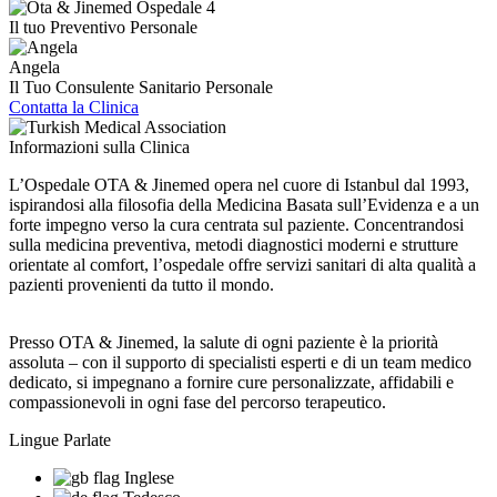
Il tuo Preventivo Personale
Angela
Il Tuo Consulente Sanitario Personale
Contatta la Clinica
Informazioni sulla Clinica
L’Ospedale OTA & Jinemed opera nel cuore di Istanbul dal 1993,
ispirandosi alla filosofia della Medicina Basata sull’Evidenza e a un
forte impegno verso la cura centrata sul paziente. Concentrandosi
sulla medicina preventiva, metodi diagnostici moderni e strutture
orientate al comfort, l’ospedale offre servizi sanitari di alta qualità a
pazienti provenienti da tutto il mondo.
Presso OTA & Jinemed, la salute di ogni paziente è la priorità
assoluta – con il supporto di specialisti esperti e di un team medico
dedicato, si impegnano a fornire cure personalizzate, affidabili e
compassionevoli in ogni fase del percorso terapeutico.
Lingue Parlate
Inglese