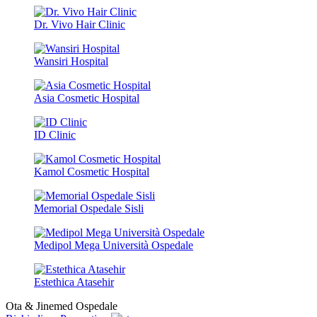
Dr. Vivo Hair Clinic
Wansiri Hospital
Asia Cosmetic Hospital
ID Clinic
Kamol Cosmetic Hospital
Memorial Ospedale Sisli
Medipol Mega Università Ospedale
Estethica Atasehir
Ota & Jinemed Ospedale