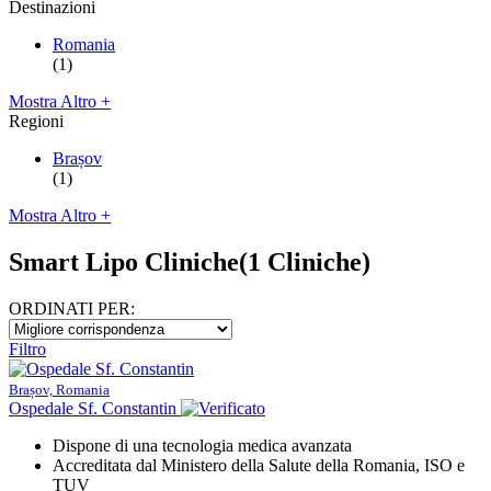
Destinazioni
Romania
(1)
Mostra Altro +
Regioni
Brașov
(1)
Mostra Altro +
Smart Lipo Cliniche
(1 Cliniche)
ORDINATI PER:
Filtro
Brașov, Romania
Ospedale Sf. Constantin
Dispone di una tecnologia medica avanzata
Accreditata dal Ministero della Salute della Romania, ISO e
TUV