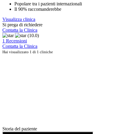
Popolare tra i pazienti internazionali
Il 90% raccomanderebbe
Visualizza clinica
Si prega di richiedere
Contatta la Clinica
(10.0)
1 Recensioni
Contatta la Clinica
Hai visualizzato 1 di 1 cliniche
Storia del paziente