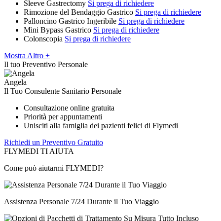
Sleeve Gastrectomy
Si prega di richiedere
Rimozione del Bendaggio Gastrico
Si prega di richiedere
Palloncino Gastrico Ingeribile
Si prega di richiedere
Mini Bypass Gastrico
Si prega di richiedere
Colonscopia
Si prega di richiedere
Mostra Altro +
Il tuo Preventivo Personale
Angela
Il Tuo Consulente Sanitario Personale
Consultazione online gratuita
Priorità per appuntamenti
Unisciti alla famiglia dei pazienti felici di Flymedi
Richiedi un Preventivo Gratuito
FLYMEDI TI AIUTA
Come può aiutarmi FLYMEDI?
Assistenza Personale 7/24 Durante il Tuo Viaggio