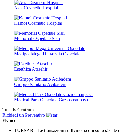
Asia Cosmetic Hospital
Kamol Cosmetic Hospital
Memorial Ospedale Sisli
Medipol Mega Università Ospedale
Estethica Atasehir
Gruppo Sanitario Acibadem
Medical Park Ospedale Gaziosmanpasa
Tulsuly Centrum
Richiedi un Preventivo
Flymedi
TÜRSAB – Le transazioni su flymedi.com sono gestite da