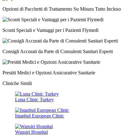
Opzioni di Pacchetti di Trattamento Su Misura Tutto Incluso
Sconti Speciali e Vantaggi per i Pazienti Flymedi
Consigli Accurati da Parte di Consulenti Sanitari Esperti
Prestiti Medici e Opzioni Assicurative Sanitarie
Cliniche Simili
Luna Clinic Turkey
Istanbul European Clinic
Wansiri Hospital