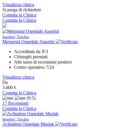
Visualizza clinica
Si prega di richiedere
Contatta la Clinica
Contatta la Clinica
Istanbul, Turchia
Memorial Ospedale Atasehir
Accreditata da JCI
Chirurghi premiati
Alto tasso di recensioni positive
Centro operativo 7/24
Visualizza clinica
Da
3.600 €
Contatta la Clinica
(9.5)
17 Recensioni
Contatta la Clinica
Istanbul, Turchia
Acibadem Ospedale Maslak