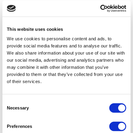
This website uses cookies
We use cookies to personalise content and ads, to
provide social media features and to analyse our traffic.
We also share information about your use of our site with
Storia del paziente
our social media, advertising and analytics partners who
may combine it with other information that you’ve
provided to them or that they’ve collected from your use
of their services.
Consent
Necessary
Selection
Preferences