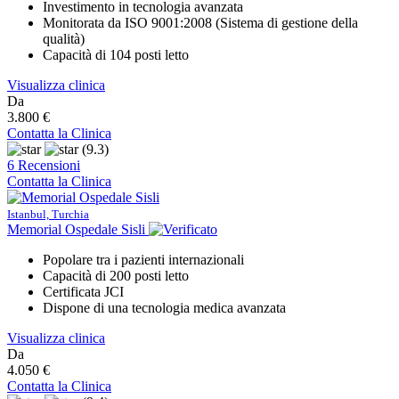
Investimento in tecnologia avanzata
Monitorata da ISO 9001:2008 (Sistema di gestione della
qualità)
Capacità di 104 posti letto
Visualizza clinica
Da
3.800 €
Contatta la Clinica
(9.3)
6 Recensioni
Contatta la Clinica
Istanbul, Turchia
Memorial Ospedale Sisli
Popolare tra i pazienti internazionali
Capacità di 200 posti letto
Certificata JCI
Dispone di una tecnologia medica avanzata
Visualizza clinica
Da
4.050 €
Contatta la Clinica