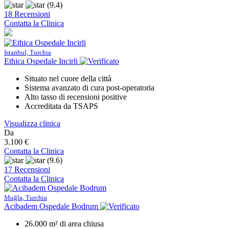
(9.4)
18 Recensioni
Contatta la Clinica
Istanbul, Turchia
Ethica Ospedale Incirli
Situato nel cuore della città
Sistema avanzato di cura post-operatoria
Alto tasso di recensioni positive
Accreditata da TSAPS
Visualizza clinica
Da
3.100 €
Contatta la Clinica
(9.6)
17 Recensioni
Contatta la Clinica
Muğla, Turchia
Acibadem Ospedale Bodrum
26.000 m² di area chiusa