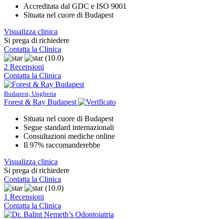
Accreditata dal GDC e ISO 9001
Situata nel cuore di Budapest
Visualizza clinica
Si prega di richiedere
Contatta la Clinica
(10.0)
2 Recensioni
Contatta la Clinica
Budapest, Ungheria
Forest & Ray Budapest
Situata nel cuore di Budapest
Segue standard internazionali
Consultazioni mediche online
Il 97% raccomanderebbe
Visualizza clinica
Si prega di richiedere
Contatta la Clinica
(10.0)
1 Recensioni
Contatta la Clinica