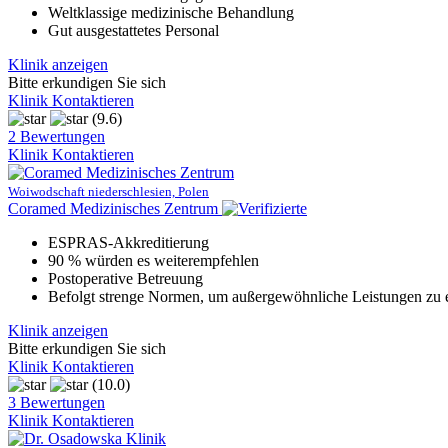
Weltklassige medizinische Behandlung
Gut ausgestattetes Personal
Klinik anzeigen
Bitte erkundigen Sie sich
Klinik Kontaktieren
(9.6)
2 Bewertungen
Klinik Kontaktieren
Woiwodschaft niederschlesien, Polen
Coramed Medizinisches Zentrum
ESPRAS-Akkreditierung
90 % würden es weiterempfehlen
Postoperative Betreuung
Befolgt strenge Normen, um außergewöhnliche Leistungen zu 
Klinik anzeigen
Bitte erkundigen Sie sich
Klinik Kontaktieren
(10.0)
3 Bewertungen
Klinik Kontaktieren