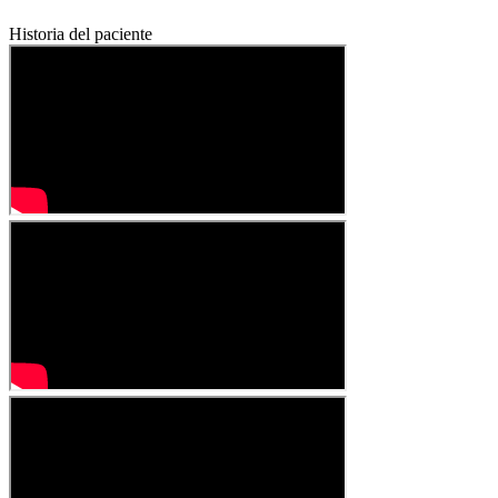
Historia del paciente