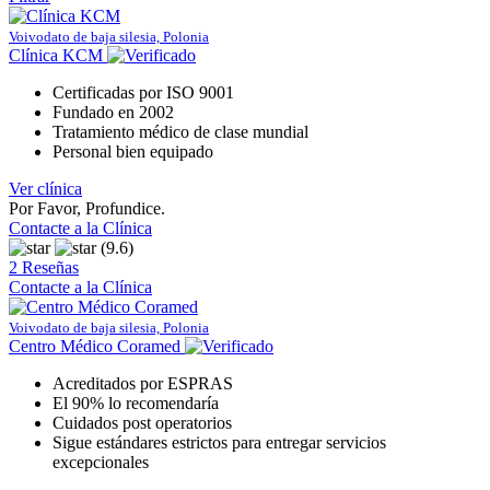
Voivodato de baja silesia, Polonia
Clínica KCM
Certificadas por ISO 9001
Fundado en 2002
Tratamiento médico de clase mundial
Personal bien equipado
Ver clínica
Por Favor, Profundice.
Contacte a la Clínica
(9.6)
2 Reseñas
Contacte a la Clínica
Voivodato de baja silesia, Polonia
Centro Médico Coramed
Acreditados por ESPRAS
El 90% lo recomendaría
Cuidados post operatorios
Sigue estándares estrictos para entregar servicios
excepcionales