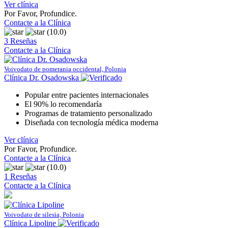
Ver clínica
Por Favor, Profundice.
Contacte a la Clínica
(10.0)
3 Reseñas
Contacte a la Clínica
Voivodato de pomerania occidental, Polonia
Clínica Dr. Osadowska
Popular entre pacientes internacionales
El 90% lo recomendaría
Programas de tratamiento personalizado
Diseñada con tecnología médica moderna
Ver clínica
Por Favor, Profundice.
Contacte a la Clínica
(10.0)
1 Reseñas
Contacte a la Clínica
Voivodato de silesia, Polonia
Clínica Lipoline