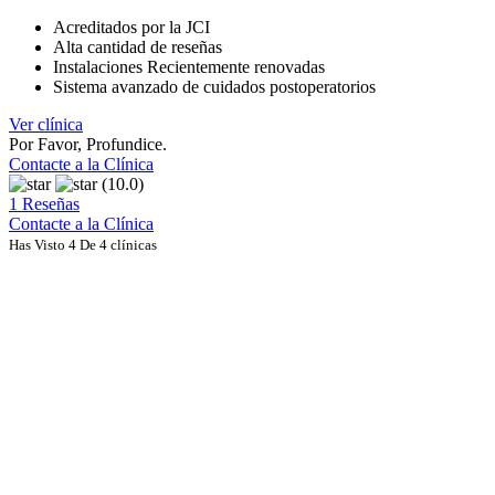
Acreditados por la JCI
Alta cantidad de reseñas
Instalaciones Recientemente renovadas
Sistema avanzado de cuidados postoperatorios
Ver clínica
Por Favor, Profundice.
Contacte a la Clínica
(10.0)
1 Reseñas
Contacte a la Clínica
Has Visto 4 De 4 clínicas