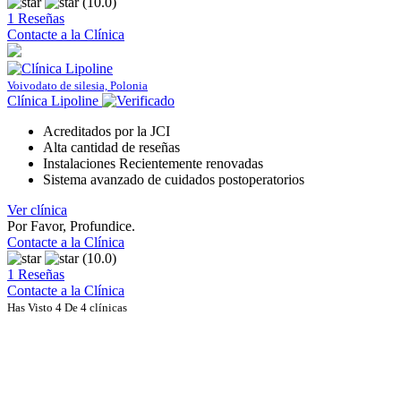
(10.0)
1 Reseñas
Contacte a la Clínica
Voivodato de silesia, Polonia
Clínica Lipoline
Acreditados por la JCI
Alta cantidad de reseñas
Instalaciones Recientemente renovadas
Sistema avanzado de cuidados postoperatorios
Ver clínica
Por Favor, Profundice.
Contacte a la Clínica
(10.0)
1 Reseñas
Contacte a la Clínica
Has Visto 4 De 4 clínicas