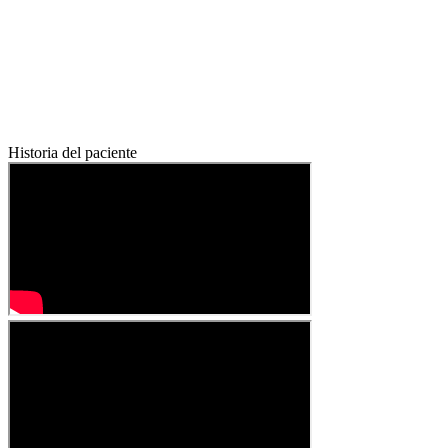
Historia del paciente