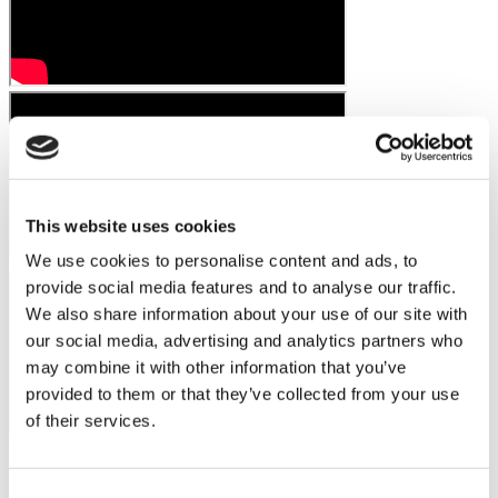
This website uses cookies
We use cookies to personalise content and ads, to
provide social media features and to analyse our traffic.
We also share information about your use of our site with
our social media, advertising and analytics partners who
may combine it with other information that you’ve
provided to them or that they’ve collected from your use
of their services.
Videos de pacientes de Flymedi
FILTRAR
BORRAR TODO
Consent