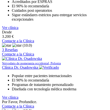
Acreditados por ESPRAS
El 90% lo recomendaría
Cuidados post operatorios
Sigue estándares estrictos para entregar servicios
excepcionales
Ver clínica
Desde
3.200 €
Contacte a la Clínica
(10.0)
3 Reseñas
Contacte a la Clínica
Voivodato de pomerania occidental, Polonia
Clínica Dr. Osadowska
Popular entre pacientes internacionales
El 90% lo recomendaría
Programas de tratamiento personalizado
Diseñada con tecnología médica moderna
Ver clínica
Por Favor, Profundice.
Contacte a la Clínica