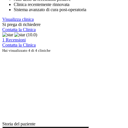
Clinica recentemente rinnovata
Sistema avanzato di cura post-operatoria
Visualizza clinica
Si prega di richiedere
Contatta la Clinica
(10.0)
1 Recensioni
Contatta la Clinica
Hai visualizzato 4 di 4 cliniche
Storia del paziente