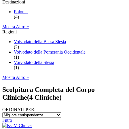
Destinazioni
Polonia
(4)
Mostra Altro +
Regioni
Voivodato della Bassa Slesia
(2)
Voivodato della Pomerania Occidentale
(1)
Voivodato della Slesia
(1)
Mostra Altro +
Scolpitura Completa del Corpo
Cliniche
(4 Cliniche)
ORDINATI PER:
Filtro