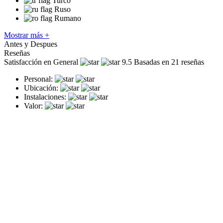
Turco
Ruso
Rumano
Mostrar más +
Antes y Despues
Reseñas
Satisfacción en General
9.5
Basadas en 21 reseñas
Personal:
Ubicación:
Instalaciones:
Valor: