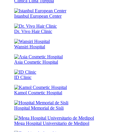
Clinica Luna Turquía
Istanbul European Center
Dr. Vivo Hair Clinic
Wansiri Hospital
Asia Cosmetic Hospital
ID Clinic
Kamol Cosmetic Hospital
Hospital Memorial de Sisli
Mega Hospital Universitario de Medipol