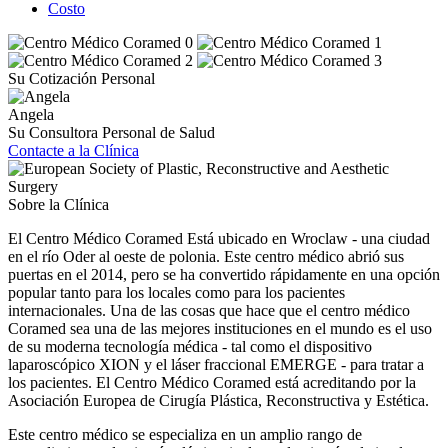
Costo
Su Cotización Personal
Angela
Su Consultora Personal de Salud
Contacte a la Clínica
Sobre la Clínica
El Centro Médico Coramed Está ubicado en Wroclaw - una ciudad
en el río Oder al oeste de polonia. Este centro médico abrió sus
puertas en el 2014, pero se ha convertido rápidamente en una opción
popular tanto para los locales como para los pacientes
internacionales. Una de las cosas que hace que el centro médico
Coramed sea una de las mejores instituciones en el mundo es el uso
de su moderna tecnología médica - tal como el dispositivo
laparoscópico XION y el láser fraccional EMERGE - para tratar a
los pacientes. El Centro Médico Coramed está acreditando por la
Asociación Europea de Cirugía Plástica, Reconstructiva y Estética.
Este centro médico se especializa en un amplio rango de