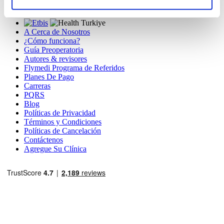
salud certificada en turismo de salud.
A Cerca de Nosotros
¿Cómo funciona?
Guía Preoperatoria
Autores & revisores
Flymedi Programa de Referidos
Planes De Pago
Carreras
PQRS
Blog
Políticas de Privacidad
Términos y Condiciones
Políticas de Cancelación
Contáctenos
Agregue Su Clínica