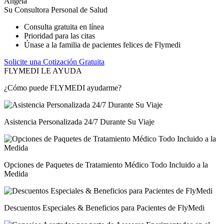
Angela
Su Consultora Personal de Salud
Consulta gratuita en línea
Prioridad para las citas
Únase a la familia de pacientes felices de Flymedi
Solicite una Cotización Gratuita
FLYMEDI LE AYUDA
¿Cómo puede FLYMEDI ayudarme?
Asistencia Personalizada 24/7 Durante Su Viaje
Opciones de Paquetes de Tratamiento Médico Todo Incluido a la
Medida
Descuentos Especiales & Beneficios para Pacientes de FlyMedi