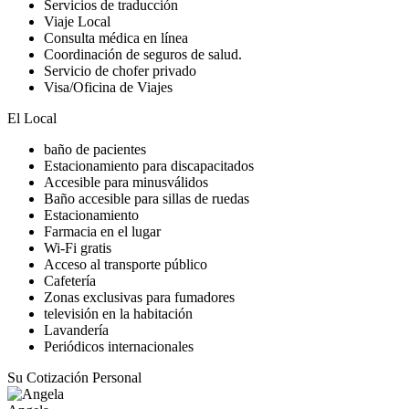
Servicios de traducción
Viaje Local
Consulta médica en línea
Coordinación de seguros de salud.
Servicio de chofer privado
Visa/Oficina de Viajes
El Local
baño de pacientes
Estacionamiento para discapacitados
Accesible para minusválidos
Baño accesible para sillas de ruedas
Estacionamiento
Farmacia en el lugar
Wi-Fi gratis
Acceso al transporte público
Cafetería
Zonas exclusivas para fumadores
televisión en la habitación
Lavandería
Periódicos internacionales
Su Cotización Personal