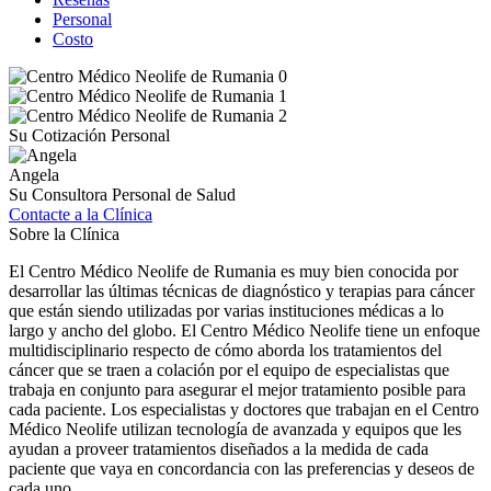
Personal
Costo
Su Cotización Personal
Angela
Su Consultora Personal de Salud
Contacte a la Clínica
Sobre la Clínica
El Centro Médico Neolife de Rumania es muy bien conocida por
desarrollar las últimas técnicas de diagnóstico y terapias para cáncer
que están siendo utilizadas por varias instituciones médicas a lo
largo y ancho del globo. El Centro Médico Neolife tiene un enfoque
multidisciplinario respecto de cómo aborda los tratamientos del
cáncer que se traen a colación por el equipo de especialistas que
trabaja en conjunto para asegurar el mejor tratamiento posible para
cada paciente. Los especialistas y doctores que trabajan en el Centro
Médico Neolife utilizan tecnología de avanzada y equipos que les
ayudan a proveer tratamientos diseñados a la medida de cada
paciente que vaya en concordancia con las preferencias y deseos de
cada uno.