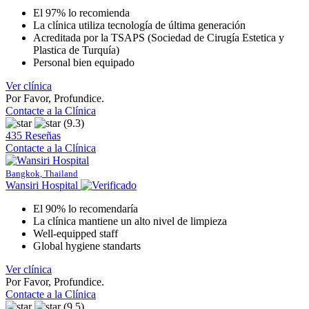
El 97% lo recomienda
La clínica utiliza tecnología de última generación
Acreditada por la TSAPS (Sociedad de Cirugía Estetica y
Plastica de Turquía)
Personal bien equipado
Ver clínica
Por Favor, Profundice.
Contacte a la Clínica
(9.3)
435 Reseñas
Contacte a la Clínica
Bangkok, Thailand
Wansiri Hospital
El 90% lo recomendaría
La clínica mantiene un alto nivel de limpieza
Well-equipped staff
Global hygiene standarts
Ver clínica
Por Favor, Profundice.
Contacte a la Clínica
(9.5)