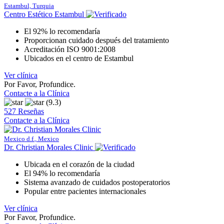
Estambul, Turquia
Centro Estético Estambul
El 92% lo recomendaría
Proporcionan cuidado después del tratamiento
Acreditación ISO 9001:2008
Ubicados en el centro de Estambul
Ver clínica
Por Favor, Profundice.
Contacte a la Clínica
(9.3)
527 Reseñas
Contacte a la Clínica
Mexico d.f., Mexico
Dr. Christian Morales Clinic
Ubicada en el corazón de la ciudad
El 94% lo recomendaría
Sistema avanzado de cuidados postoperatorios
Popular entre pacientes internacionales
Ver clínica
Por Favor, Profundice.