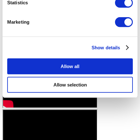
Statistics
Marketing
Show details
Allow all
Allow selection