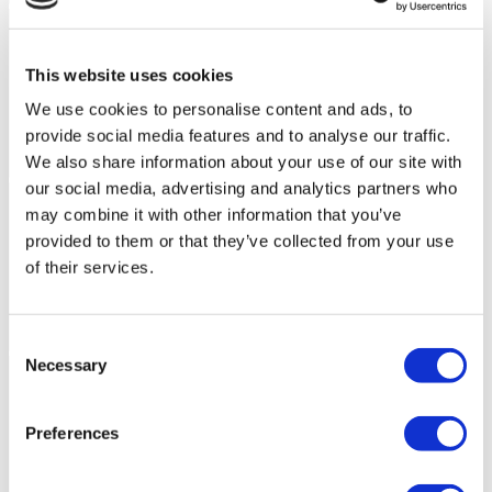
This website uses cookies
We use cookies to personalise content and ads, to
provide social media features and to analyse our traffic.
We also share information about your use of our site with
our social media, advertising and analytics partners who
may combine it with other information that you’ve
provided to them or that they’ve collected from your use
of their services.
Consent
Necessary
Selection
Preferences