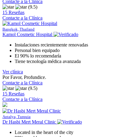
Contacte a la Clínica
(9.5)
15 Reseñas
Contacte a la Clínica
Bangkok, Thailand
Kamol Cosmetic Hospital
Instalaciones recientemente renovadas
Personal bien equipado
El 90% lo recomendaría
Tiene tecnología médica avanzada
Ver clínica
Por Favor, Profundice.
Contacte a la Clínica
(9.5)
15 Reseñas
Contacte a la Clínica
Antalya, Turquia
Dr Hasbi Mert Meral Clinic
Located in the heart of the city