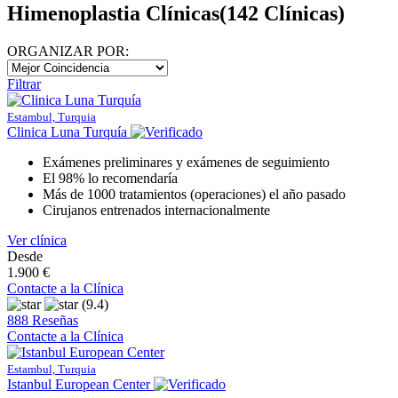
Himenoplastia Clínicas
(142 Clínicas)
ORGANIZAR POR:
Filtrar
Estambul, Turquia
Clinica Luna Turquía
Exámenes preliminares y exámenes de seguimiento
El 98% lo recomendaría
Más de 1000 tratamientos (operaciones) el año pasado
Cirujanos entrenados internacionalmente
Ver clínica
Desde
1.900 €
Contacte a la Clínica
(9.4)
888 Reseñas
Contacte a la Clínica
Estambul, Turquia
Istanbul European Center