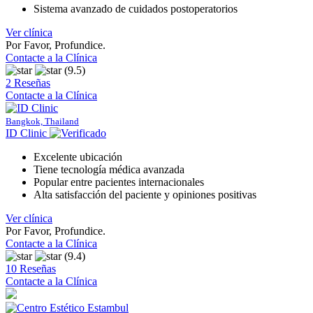
Sistema avanzado de cuidados postoperatorios
Ver clínica
Por Favor, Profundice.
Contacte a la Clínica
(9.5)
2 Reseñas
Contacte a la Clínica
Bangkok, Thailand
ID Clinic
Excelente ubicación
Tiene tecnología médica avanzada
Popular entre pacientes internacionales
Alta satisfacción del paciente y opiniones positivas
Ver clínica
Por Favor, Profundice.
Contacte a la Clínica
(9.4)
10 Reseñas
Contacte a la Clínica