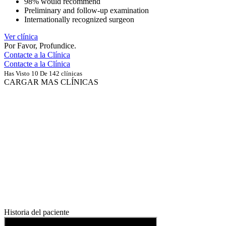
98% would recommend
Preliminary and follow-up examination
Internationally recognized surgeon
Ver clínica
Por Favor, Profundice.
Contacte a la Clínica
Contacte a la Clínica
Has Visto 10 De 142 clínicas
CARGAR MAS CLÍNICAS
Historia del paciente