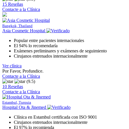
15 Reseñas
Contacte a la Clínica
Bangkok, Thailand
Asia Cosmetic Hospital
Popular entre pacientes internacionales
El 94% lo recomendaría
Exámenes preliminares y exámenes de seguimiento
Cirujanos entrenados internacionalmente
Ver clínica
Por Favor, Profundice.
Contacte a la Clínica
(9.5)
10 Reseñas
Contacte a la Clínica
Estambul, Turquia
Hospital Ota & Jinemed
Clínica en Estambul certificada con ISO 9001
Cirujanos entrenados internacionalmente
El 97% lo recomienda