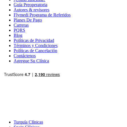
Guía Preoperatoria
Autores & revisores
Flymedi Programa de Referidos
Planes De Pago
Carreras
PQRS
Blog
Políticas de Privacidad
Términos y Condiciones
Políticas de Cancelación
Contáctenos
Agregue Su Clínica
Destinos Populares
Turquía Clínicas