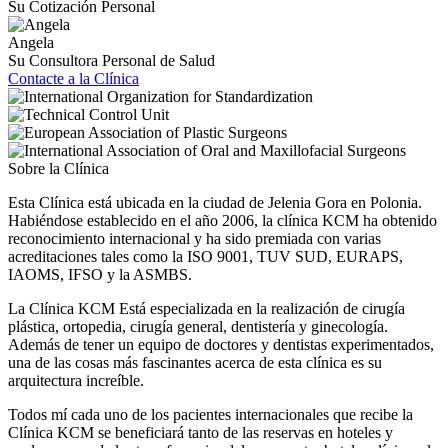
Su Cotización Personal
Angela
Su Consultora Personal de Salud
Contacte a la Clínica
Sobre la Clínica
Esta Clínica está ubicada en la ciudad de Jelenia Gora en Polonia.
Habiéndose establecido en el año 2006, la clínica KCM ha obtenido
reconocimiento internacional y ha sido premiada con varias
acreditaciones tales como la ISO 9001, TUV SUD, EURAPS,
IAOMS, IFSO y la ASMBS.
La Clínica KCM Está especializada en la realización de cirugía
plástica, ortopedia, cirugía general, dentistería y ginecología.
Además de tener un equipo de doctores y dentistas experimentados,
una de las cosas más fascinantes acerca de esta clínica es su
arquitectura increíble.
Todos mí cada uno de los pacientes internacionales que recibe la
Clínica KCM se beneficiará tanto de las reservas en hoteles y