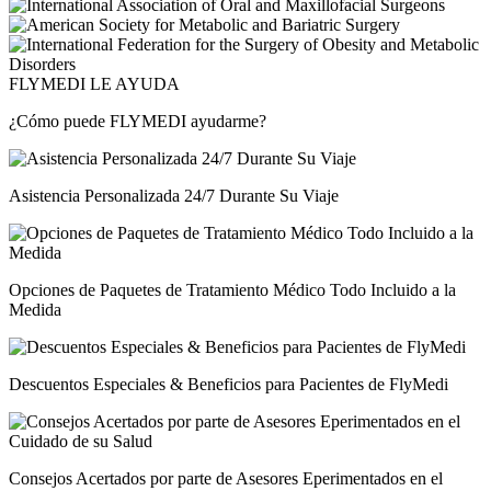
FLYMEDI LE AYUDA
¿Cómo puede FLYMEDI ayudarme?
Asistencia Personalizada 24/7 Durante Su Viaje
Opciones de Paquetes de Tratamiento Médico Todo Incluido a la
Medida
Descuentos Especiales & Beneficios para Pacientes de FlyMedi
Consejos Acertados por parte de Asesores Eperimentados en el