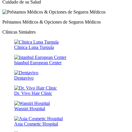
Cuidado de su Salud
Préstamos Médicos & Opciones de Seguros Médicos
Clínicas Simialres
Clinica Luna Turquía
Istanbul European Center
Dentavivo
Dr. Vivo Hair Clinic
Wansiri Hospital
Asia Cosmetic Hospital