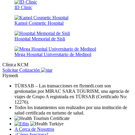
ID Clinic
Kamol Cosmetic Hospital
Hospital Memorial de Sisli
Mega Hospital Universitario de Medipol
Clínica KCM
Solicitar Cotización
Flymedi
TÜRSAB – Las transacciones en flymedi.com son
gestionadas por MIRAC SARA TOURISM, una agencia de
viajes de Grupo A registrada en TÜRSAB (Certificado No:
12276).
Todos los tratamientos son realizados por una institución de
salud certificada en turismo de salud.
A Cerca de Nosotros
¿Cómo funciona?