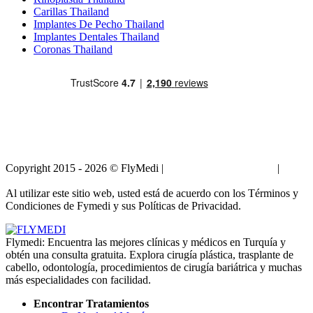
Carillas Thailand
Implantes De Pecho Thailand
Implantes Dentales Thailand
Coronas Thailand
Copyright 2015 - 2026 © FlyMedi |
Términos y Condiciones
|
Políticas de Privacidad
Al utilizar este sitio web, usted está de acuerdo con los Términos y
Condiciones de Fymedi y sus Políticas de Privacidad.
Flymedi: Encuentra las mejores clínicas y médicos en Turquía y
obtén una consulta gratuita. Explora cirugía plástica, trasplante de
cabello, odontología, procedimientos de cirugía bariátrica y muchas
más especialidades con facilidad.
Encontrar Tratamientos