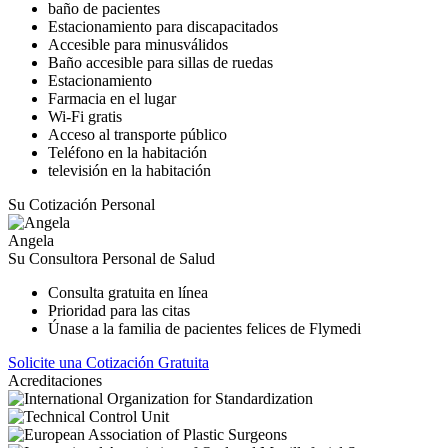
baño de pacientes
Estacionamiento para discapacitados
Accesible para minusválidos
Baño accesible para sillas de ruedas
Estacionamiento
Farmacia en el lugar
Wi-Fi gratis
Acceso al transporte público
Teléfono en la habitación
televisión en la habitación
Su Cotización Personal
Angela
Su Consultora Personal de Salud
Consulta gratuita en línea
Prioridad para las citas
Únase a la familia de pacientes felices de Flymedi
Solicite una Cotización Gratuita
Acreditaciones