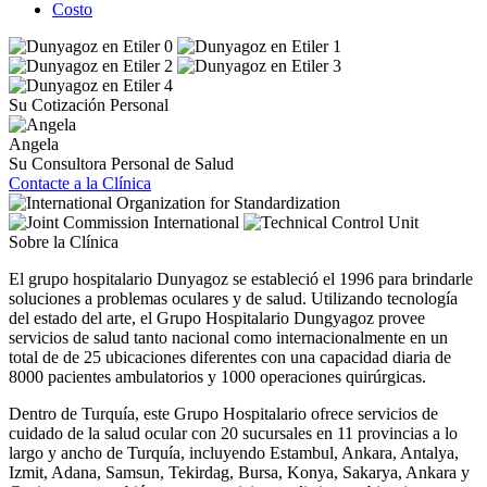
Costo
Su Cotización Personal
Angela
Su Consultora Personal de Salud
Contacte a la Clínica
Sobre la Clínica
El grupo hospitalario Dunyagoz se estableció el 1996 para brindarle
soluciones a problemas oculares y de salud. Utilizando tecnología
del estado del arte, el Grupo Hospitalario Dungyagoz provee
servicios de salud tanto nacional como internacionalmente en un
total de de 25 ubicaciones diferentes con una capacidad diaria de
8000 pacientes ambulatorios y 1000 operaciones quirúrgicas.
Dentro de Turquía, este Grupo Hospitalario ofrece servicios de
cuidado de la salud ocular con 20 sucursales en 11 provincias a lo
largo y ancho de Turquía, incluyendo Estambul, Ankara, Antalya,
Izmit, Adana, Samsun, Tekirdag, Bursa, Konya, Sakarya, Ankara y