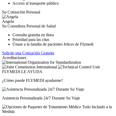
Acceso al transporte público
Su Cotización Personal
Angela
Su Consultora Personal de Salud
Consulta gratuita en línea
Prioridad para las citas
Únase a la familia de pacientes felices de Flymedi
Solicite una Cotización Gratuita
Acreditaciones
FLYMEDI LE AYUDA
¿Cómo puede FLYMEDI ayudarme?
Asistencia Personalizada 24/7 Durante Su Viaje