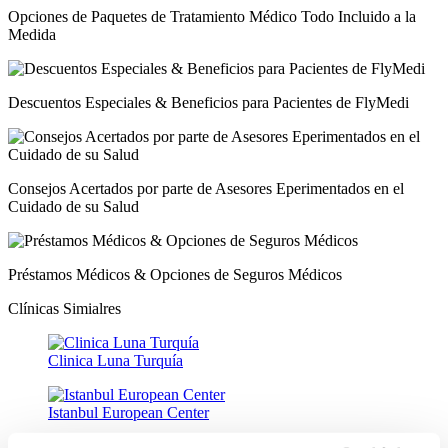
Opciones de Paquetes de Tratamiento Médico Todo Incluido a la
Medida
Descuentos Especiales & Beneficios para Pacientes de FlyMedi
Consejos Acertados por parte de Asesores Eperimentados en el
Cuidado de su Salud
Préstamos Médicos & Opciones de Seguros Médicos
Clínicas Simialres
Clinica Luna Turquía
Istanbul European Center