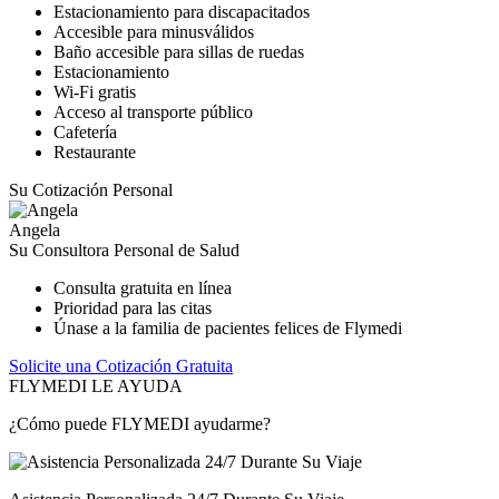
Estacionamiento para discapacitados
Accesible para minusválidos
Baño accesible para sillas de ruedas
Estacionamiento
Wi-Fi gratis
Acceso al transporte público
Cafetería
Restaurante
Su Cotización Personal
Angela
Su Consultora Personal de Salud
Consulta gratuita en línea
Prioridad para las citas
Únase a la familia de pacientes felices de Flymedi
Solicite una Cotización Gratuita
FLYMEDI LE AYUDA
¿Cómo puede FLYMEDI ayudarme?