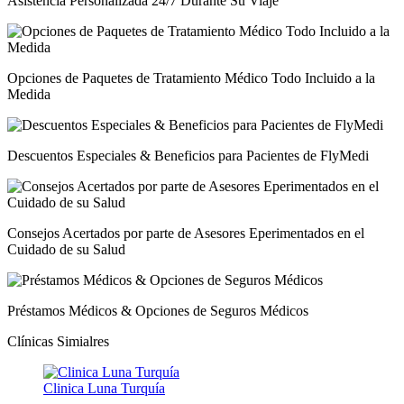
Asistencia Personalizada 24/7 Durante Su Viaje
Opciones de Paquetes de Tratamiento Médico Todo Incluido a la
Medida
Descuentos Especiales & Beneficios para Pacientes de FlyMedi
Consejos Acertados por parte de Asesores Eperimentados en el
Cuidado de su Salud
Préstamos Médicos & Opciones de Seguros Médicos
Clínicas Simialres
Clinica Luna Turquía