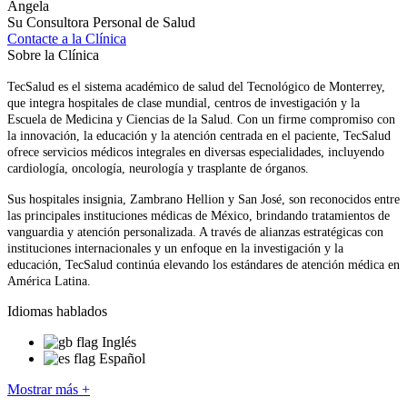
Angela
Su Consultora Personal de Salud
Contacte a la Clínica
Sobre la Clínica
TecSalud es el sistema académico de salud del Tecnológico de Monterrey,
que integra hospitales de clase mundial, centros de investigación y la
Escuela de Medicina y Ciencias de la Salud. Con un firme compromiso con
la innovación, la educación y la atención centrada en el paciente, TecSalud
ofrece servicios médicos integrales en diversas especialidades, incluyendo
cardiología, oncología, neurología y trasplante de órganos.
Sus hospitales insignia, Zambrano Hellion y San José, son reconocidos entre
las principales instituciones médicas de México, brindando tratamientos de
vanguardia y atención personalizada. A través de alianzas estratégicas con
instituciones internacionales y un enfoque en la investigación y la
educación, TecSalud continúa elevando los estándares de atención médica en
América Latina.
Idiomas hablados
Inglés
Español
Mostrar más +