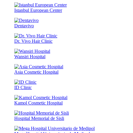
Istanbul European Center
Dentavivo
Dr. Vivo Hair Clinic
Wansiri Hospital
Asia Cosmetic Hospital
ID Clinic
Kamol Cosmetic Hospital
Hospital Memorial de Sisli