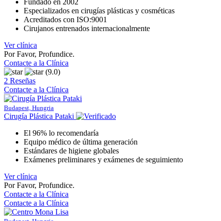
Fundado en 2002
Especializados en cirugías plásticas y cosméticas
Acreditados con ISO:9001
Cirujanos entrenados internacionalmente
Ver clínica
Por Favor, Profundice.
Contacte a la Clínica
(9.0)
2 Reseñas
Contacte a la Clínica
Budapest, Hungria
Cirugía Plástica Pataki
El 96% lo recomendaría
Equipo médico de última generación
Estándares de higiene globales
Exámenes preliminares y exámenes de seguimiento
Ver clínica
Por Favor, Profundice.
Contacte a la Clínica
Contacte a la Clínica