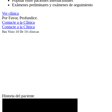
Popular entre pacientes internacionales
Exámenes preliminares y exámenes de seguimiento
Ver clínica
Por Favor, Profundice.
Contacte a la Clínica
Contacte a la Clínica
Has Visto 10 De 10 clínicas
Historia del paciente