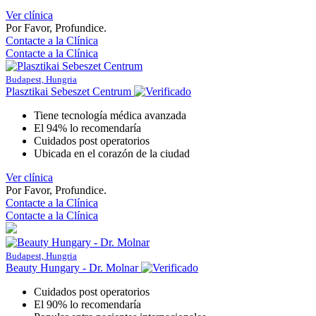
Ver clínica
Por Favor, Profundice.
Contacte a la Clínica
Contacte a la Clínica
Budapest, Hungria
Plasztikai Sebeszet Centrum
Tiene tecnología médica avanzada
El 94% lo recomendaría
Cuidados post operatorios
Ubicada en el corazón de la ciudad
Ver clínica
Por Favor, Profundice.
Contacte a la Clínica
Contacte a la Clínica
Budapest, Hungria
Beauty Hungary - Dr. Molnar
Cuidados post operatorios
El 90% lo recomendaría