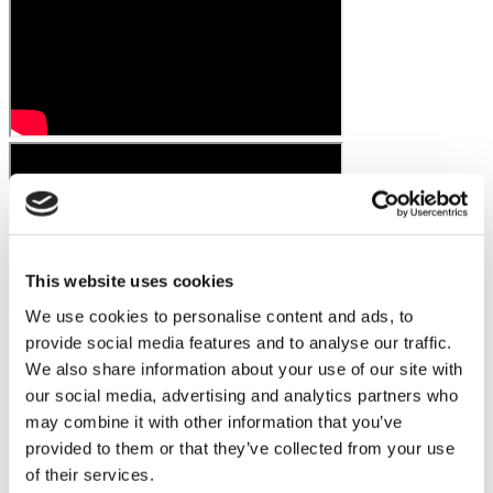
This website uses cookies
We use cookies to personalise content and ads, to
provide social media features and to analyse our traffic.
We also share information about your use of our site with
our social media, advertising and analytics partners who
may combine it with other information that you’ve
provided to them or that they’ve collected from your use
of their services.