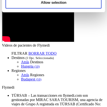
Allow selection
Videos de pacientes de Flymedi
FILTRAR
BORRAR TODO
Destinos
(1 Opc. Seleccionada)
Atrás
Destinos
Hungria
(10)
Regiones
Atrás
Regiones
Budapest
(10)
Flymedi
TÜRSAB – Las transacciones en flymedi.com son
gestionadas por MIRAC SARA TOURISM, una agencia de
viajes de Grupo A registrada en TÜRSAB (Certificado No: