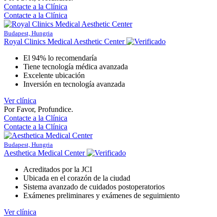
Contacte a la Clínica
Contacte a la Clínica
Budapest, Hungria
Royal Clinics Medical Aesthetic Center
El 94% lo recomendaría
Tiene tecnología médica avanzada
Excelente ubicación
Inversión en tecnología avanzada
Ver clínica
Por Favor, Profundice.
Contacte a la Clínica
Contacte a la Clínica
Budapest, Hungria
Aesthetica Medical Center
Acreditados por la JCI
Ubicada en el corazón de la ciudad
Sistema avanzado de cuidados postoperatorios
Exámenes preliminares y exámenes de seguimiento
Ver clínica