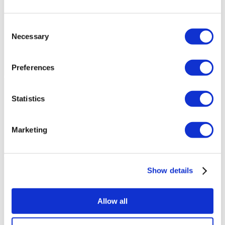
Consent
Necessary
Selection
Preferences
Statistics
Marketing
Show details
Allow all