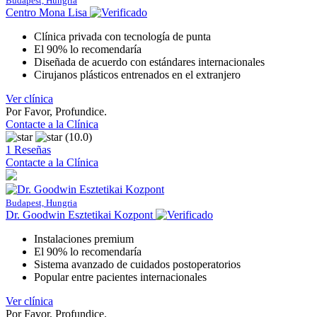
Budapest, Hungria
Centro Mona Lisa
Clínica privada con tecnología de punta
El 90% lo recomendaría
Diseñada de acuerdo con estándares internacionales
Cirujanos plásticos entrenados en el extranjero
Ver clínica
Por Favor, Profundice.
Contacte a la Clínica
(10.0)
1 Reseñas
Contacte a la Clínica
Budapest, Hungria
Dr. Goodwin Esztetikai Kozpont
Instalaciones premium
El 90% lo recomendaría
Sistema avanzado de cuidados postoperatorios
Popular entre pacientes internacionales
Ver clínica
Por Favor, Profundice.