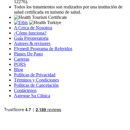
12276).
Todos los tratamientos son realizados por una institución de
salud certificada en turismo de salud.
A Cerca de Nosotros
¿Cómo funciona?
Guía Preoperatoria
Autores & revisores
Flymedi Programa de Referidos
Planes De Pago
Carreras
PQRS
Blog
Políticas de Privacidad
Términos y Condiciones
Políticas de Cancelación
Contáctenos
Agregue Su Clínica