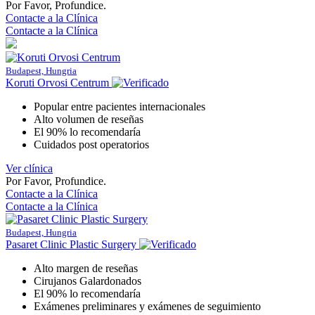
Por Favor, Profundice.
Contacte a la Clínica
Contacte a la Clínica
Budapest, Hungria
Koruti Orvosi Centrum
Popular entre pacientes internacionales
Alto volumen de reseñas
El 90% lo recomendaría
Cuidados post operatorios
Ver clínica
Por Favor, Profundice.
Contacte a la Clínica
Contacte a la Clínica
Budapest, Hungria
Pasaret Clinic Plastic Surgery
Alto margen de reseñas
Cirujanos Galardonados
El 90% lo recomendaría
Exámenes preliminares y exámenes de seguimiento