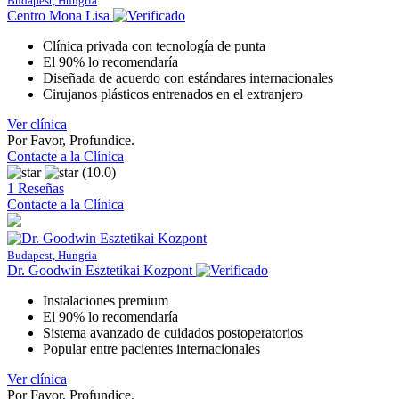
Budapest, Hungria
Centro Mona Lisa
Clínica privada con tecnología de punta
El 90% lo recomendaría
Diseñada de acuerdo con estándares internacionales
Cirujanos plásticos entrenados en el extranjero
Ver clínica
Por Favor, Profundice.
Contacte a la Clínica
(10.0)
1 Reseñas
Contacte a la Clínica
Budapest, Hungria
Dr. Goodwin Esztetikai Kozpont
Instalaciones premium
El 90% lo recomendaría
Sistema avanzado de cuidados postoperatorios
Popular entre pacientes internacionales
Ver clínica
Por Favor, Profundice.