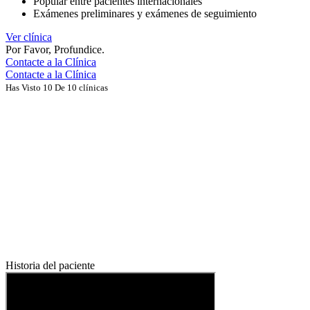
Popular entre pacientes internacionales
Exámenes preliminares y exámenes de seguimiento
Ver clínica
Por Favor, Profundice.
Contacte a la Clínica
Contacte a la Clínica
Has Visto 10 De 10 clínicas
Historia del paciente