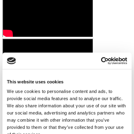
This website uses cookies
We use cookies to personalise content and ads, to
provide social media features and to analyse our traffic.
We also share information about your use of our site with
our social media, advertising and analytics partners who
may combine it with other information that you’ve
provided to them or that they’ve collected from your use