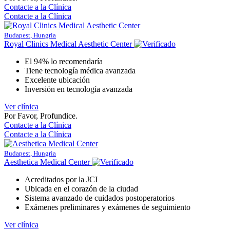
Contacte a la Clínica
Contacte a la Clínica
Budapest, Hungria
Royal Clinics Medical Aesthetic Center
El 94% lo recomendaría
Tiene tecnología médica avanzada
Excelente ubicación
Inversión en tecnología avanzada
Ver clínica
Por Favor, Profundice.
Contacte a la Clínica
Contacte a la Clínica
Budapest, Hungria
Aesthetica Medical Center
Acreditados por la JCI
Ubicada en el corazón de la ciudad
Sistema avanzado de cuidados postoperatorios
Exámenes preliminares y exámenes de seguimiento
Ver clínica