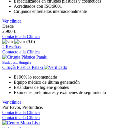
Especializados en cirugías plásticas y cosméticas
Acreditados con ISO:9001
Cirujanos entrenados internacionalmente
Ver clínica
Desde
2.900 €
Contacte a la Clínica
(9.0)
2 Reseñas
Contacte a la Clínica
Budapest, Hungria
Cirugía Plástica Pataki
El 96% lo recomendaría
Equipo médico de última generación
Estándares de higiene globales
Exámenes preliminares y exámenes de seguimiento
Ver clínica
Por Favor, Profundice.
Contacte a la Clínica
Contacte a la Clínica