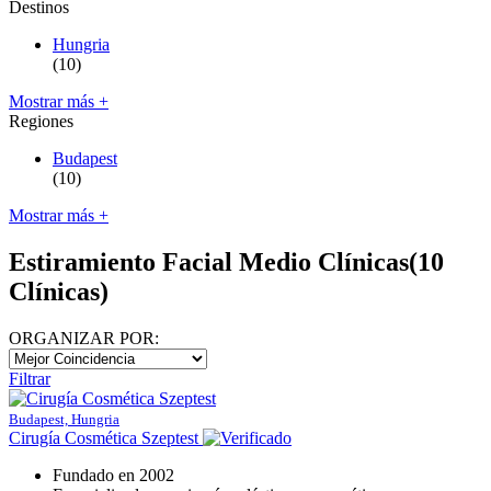
Destinos
Hungria
(10)
Mostrar más +
Regiones
Budapest
(10)
Mostrar más +
Estiramiento Facial Medio Clínicas
(10
Clínicas)
ORGANIZAR POR:
Filtrar
Budapest, Hungria
Cirugía Cosmética Szeptest
Fundado en 2002