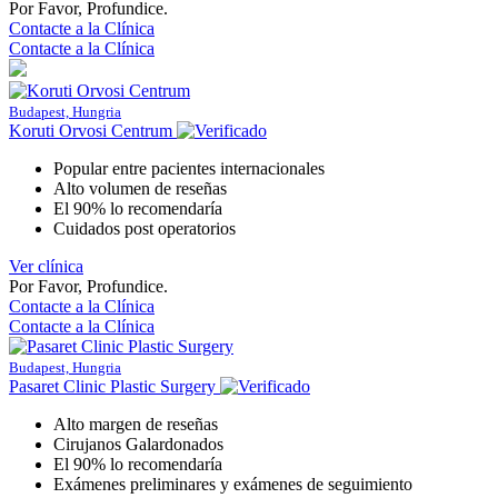
Por Favor, Profundice.
Contacte a la Clínica
Contacte a la Clínica
Budapest, Hungria
Koruti Orvosi Centrum
Popular entre pacientes internacionales
Alto volumen de reseñas
El 90% lo recomendaría
Cuidados post operatorios
Ver clínica
Por Favor, Profundice.
Contacte a la Clínica
Contacte a la Clínica
Budapest, Hungria
Pasaret Clinic Plastic Surgery
Alto margen de reseñas
Cirujanos Galardonados
El 90% lo recomendaría
Exámenes preliminares y exámenes de seguimiento