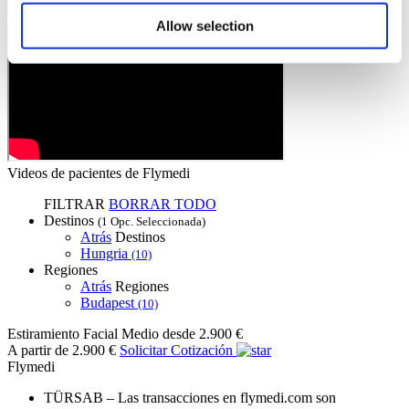
Allow selection
Videos de pacientes de Flymedi
FILTRAR
BORRAR TODO
Destinos
(1 Opc. Seleccionada)
Atrás
Destinos
Hungria
(10)
Regiones
Atrás
Regiones
Budapest
(10)
Estiramiento Facial Medio
desde 2.900 €
A partir de 2.900 €
Solicitar Cotización
Flymedi
TÜRSAB – Las transacciones en flymedi.com son