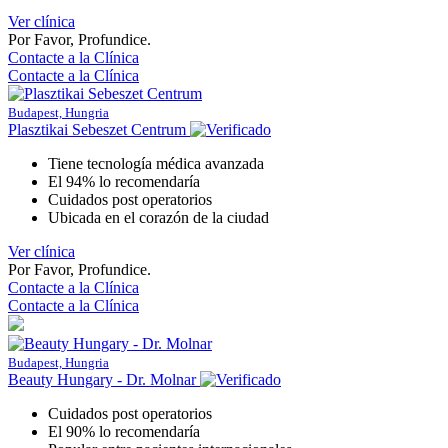
Ver clínica
Por Favor, Profundice.
Contacte a la Clínica
Contacte a la Clínica
Budapest, Hungria
Plasztikai Sebeszet Centrum
Tiene tecnología médica avanzada
El 94% lo recomendaría
Cuidados post operatorios
Ubicada en el corazón de la ciudad
Ver clínica
Por Favor, Profundice.
Contacte a la Clínica
Contacte a la Clínica
Budapest, Hungria
Beauty Hungary - Dr. Molnar
Cuidados post operatorios
El 90% lo recomendaría