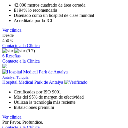
42.000 metros cuadrado de área cerrada
El 94% lo recomendaría
Diseñado como un hospital de clase mundial
Acreditada por la JCI
Ver clínica
Desde
450 €
Contacte a la Clínica
(9.7)
6 Reseñas
Contacte a la Clínica
Antalya, Turquia
Hospital Medical Park de Antalya
Certificadas por ISO 9001
Más del 95% de margen de efectividad
Utilizan la tecnología más reciente
Instalaciones premium
Ver clínica
Por Favor, Profundice.
Contacte a la Clínica