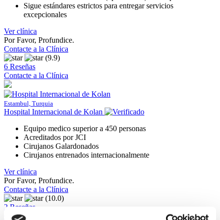
Sigue estándares estrictos para entregar servicios
excepcionales
Ver clínica
Por Favor, Profundice.
Contacte a la Clínica
(9.9)
6 Reseñas
Contacte a la Clínica
Estambul, Turquia
Hospital Internacional de Kolan
Equipo medico superior a 450 personas
Acreditados por JCI
Cirujanos Galardonados
Cirujanos entrenados internacionalmente
Ver clínica
Por Favor, Profundice.
Contacte a la Clínica
(10.0)
2 Reseñas
Contacte a la Clínica