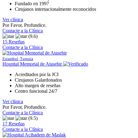
Fundado en 1997
Cirujanos internacionalmente reconocidos
Ver clínica
Por Favor, Profundice.
Contacte a la Clínica
(9.6)
15 Reseñas
Contacte a la Clínica
Estambul, Turquia
Hospital Memorial de Atasehir
Acreditados por la JCI
Cirujanos Galardonados
Alto margen de reseñas
Centro funcional 24/7
Ver clínica
Por Favor, Profundice.
Contacte a la Clínica
(9.5)
17 Reseñas
Contacte a la Clínica