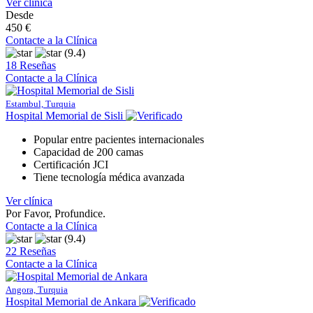
Ver clínica
Desde
450 €
Contacte a la Clínica
(9.4)
18 Reseñas
Contacte a la Clínica
Estambul, Turquia
Hospital Memorial de Sisli
Popular entre pacientes internacionales
Capacidad de 200 camas
Certificación JCI
Tiene tecnología médica avanzada
Ver clínica
Por Favor, Profundice.
Contacte a la Clínica
(9.4)
22 Reseñas
Contacte a la Clínica
Angora, Turquia
Hospital Memorial de Ankara