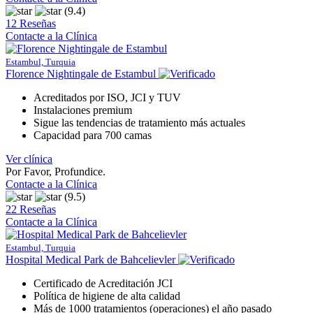
(9.4)
12 Reseñas
Contacte a la Clínica
Estambul, Turquia
Florence Nightingale de Estambul
Acreditados por ISO, JCI y TUV
Instalaciones premium
Sigue las tendencias de tratamiento más actuales
Capacidad para 700 camas
Ver clínica
Por Favor, Profundice.
Contacte a la Clínica
(9.5)
22 Reseñas
Contacte a la Clínica
Estambul, Turquia
Hospital Medical Park de Bahcelievler
Certificado de Acreditación JCI
Política de higiene de alta calidad
Más de 1000 tratamientos (operaciones) el año pasado