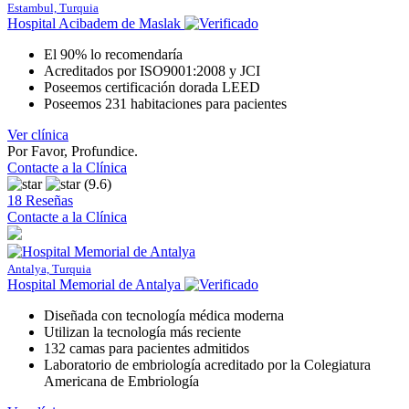
Estambul, Turquia
Hospital Acibadem de Maslak
El 90% lo recomendaría
Acreditados por ISO9001:2008 y JCI
Poseemos certificación dorada LEED
Poseemos 231 habitaciones para pacientes
Ver clínica
Por Favor, Profundice.
Contacte a la Clínica
(9.6)
18 Reseñas
Contacte a la Clínica
Antalya, Turquia
Hospital Memorial de Antalya
Diseñada con tecnología médica moderna
Utilizan la tecnología más reciente
132 camas para pacientes admitidos
Laboratorio de embriología acreditado por la Colegiatura
Americana de Embriología