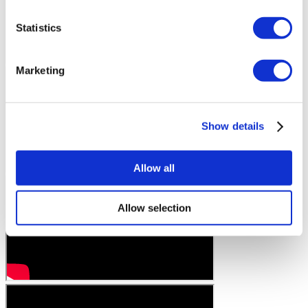
Statistics
Marketing
Show details
Allow all
Allow selection