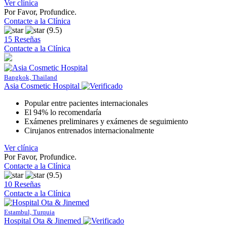
Ver clínica
Por Favor, Profundice.
Contacte a la Clínica
(9.5)
15 Reseñas
Contacte a la Clínica
Bangkok, Thailand
Asia Cosmetic Hospital
Popular entre pacientes internacionales
El 94% lo recomendaría
Exámenes preliminares y exámenes de seguimiento
Cirujanos entrenados internacionalmente
Ver clínica
Por Favor, Profundice.
Contacte a la Clínica
(9.5)
10 Reseñas
Contacte a la Clínica
Estambul, Turquia
Hospital Ota & Jinemed