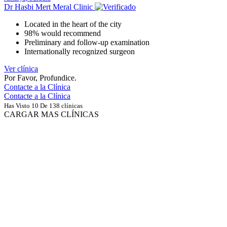
Dr Hasbi Mert Meral Clinic
Located in the heart of the city
98% would recommend
Preliminary and follow-up examination
Internationally recognized surgeon
Ver clínica
Por Favor, Profundice.
Contacte a la Clínica
Contacte a la Clínica
Has Visto 10 De 138 clínicas
CARGAR MAS CLÍNICAS