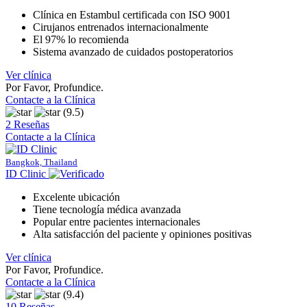
Clínica en Estambul certificada con ISO 9001
Cirujanos entrenados internacionalmente
El 97% lo recomienda
Sistema avanzado de cuidados postoperatorios
Ver clínica
Por Favor, Profundice.
Contacte a la Clínica
(9.5)
2 Reseñas
Contacte a la Clínica
Bangkok, Thailand
ID Clinic
Excelente ubicación
Tiene tecnología médica avanzada
Popular entre pacientes internacionales
Alta satisfacción del paciente y opiniones positivas
Ver clínica
Por Favor, Profundice.
Contacte a la Clínica
(9.4)
10 Reseñas