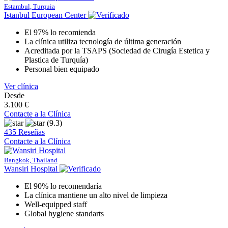
Estambul, Turquia
Istanbul European Center
El 97% lo recomienda
La clínica utiliza tecnología de última generación
Acreditada por la TSAPS (Sociedad de Cirugía Estetica y
Plastica de Turquía)
Personal bien equipado
Ver clínica
Desde
3.100 €
Contacte a la Clínica
(9.3)
435 Reseñas
Contacte a la Clínica
Bangkok, Thailand
Wansiri Hospital
El 90% lo recomendaría
La clínica mantiene un alto nivel de limpieza
Well-equipped staff
Global hygiene standarts