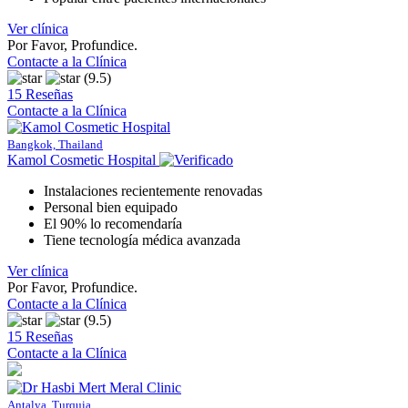
Ver clínica
Por Favor, Profundice.
Contacte a la Clínica
(9.5)
15 Reseñas
Contacte a la Clínica
Bangkok, Thailand
Kamol Cosmetic Hospital
Instalaciones recientemente renovadas
Personal bien equipado
El 90% lo recomendaría
Tiene tecnología médica avanzada
Ver clínica
Por Favor, Profundice.
Contacte a la Clínica
(9.5)
15 Reseñas
Contacte a la Clínica
Antalya, Turquia