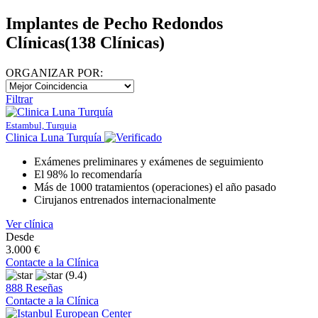
Implantes de Pecho Redondos
Clínicas
(138 Clínicas)
ORGANIZAR POR:
Filtrar
Estambul, Turquia
Clinica Luna Turquía
Exámenes preliminares y exámenes de seguimiento
El 98% lo recomendaría
Más de 1000 tratamientos (operaciones) el año pasado
Cirujanos entrenados internacionalmente
Ver clínica
Desde
3.000 €
Contacte a la Clínica
(9.4)
888 Reseñas
Contacte a la Clínica