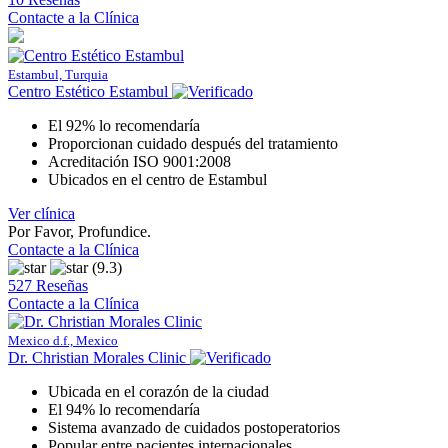
Contacte a la Clínica
Estambul, Turquia
Centro Estético Estambul
El 92% lo recomendaría
Proporcionan cuidado después del tratamiento
Acreditación ISO 9001:2008
Ubicados en el centro de Estambul
Ver clínica
Por Favor, Profundice.
Contacte a la Clínica
(9.3)
527 Reseñas
Contacte a la Clínica
Mexico d.f., Mexico
Dr. Christian Morales Clinic
Ubicada en el corazón de la ciudad
El 94% lo recomendaría
Sistema avanzado de cuidados postoperatorios
Popular entre pacientes internacionales