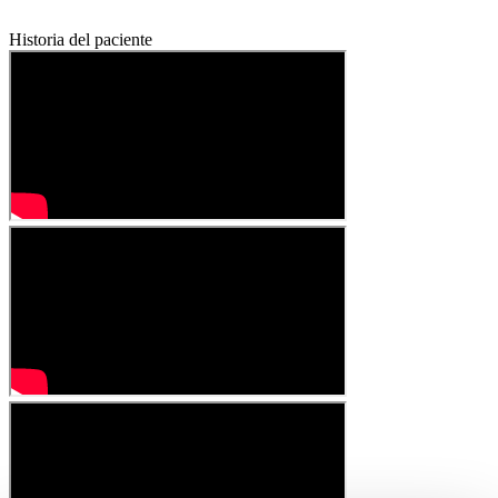
Historia del paciente