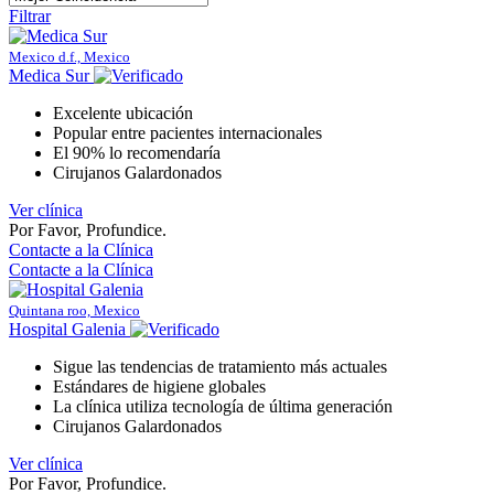
Filtrar
Mexico d.f., Mexico
Medica Sur
Excelente ubicación
Popular entre pacientes internacionales
El 90% lo recomendaría
Cirujanos Galardonados
Ver clínica
Por Favor, Profundice.
Contacte a la Clínica
Contacte a la Clínica
Quintana roo, Mexico
Hospital Galenia
Sigue las tendencias de tratamiento más actuales
Estándares de higiene globales
La clínica utiliza tecnología de última generación
Cirujanos Galardonados
Ver clínica
Por Favor, Profundice.