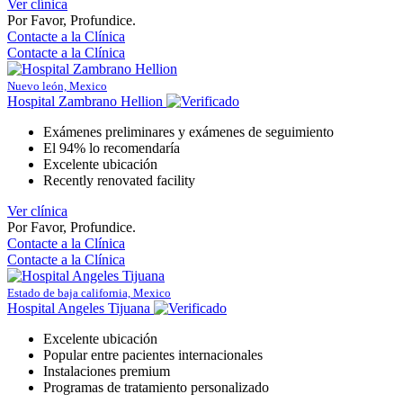
Ver clínica
Por Favor, Profundice.
Contacte a la Clínica
Contacte a la Clínica
Nuevo león, Mexico
Hospital Zambrano Hellion
Exámenes preliminares y exámenes de seguimiento
El 94% lo recomendaría
Excelente ubicación
Recently renovated facility
Ver clínica
Por Favor, Profundice.
Contacte a la Clínica
Contacte a la Clínica
Estado de baja california, Mexico
Hospital Angeles Tijuana
Excelente ubicación
Popular entre pacientes internacionales
Instalaciones premium
Programas de tratamiento personalizado