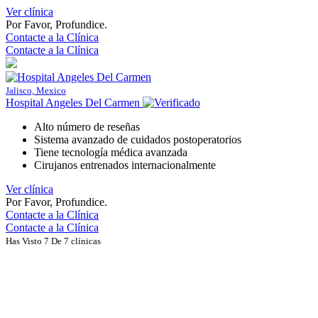
Ver clínica
Por Favor, Profundice.
Contacte a la Clínica
Contacte a la Clínica
Jalisco, Mexico
Hospital Angeles Del Carmen
Alto número de reseñas
Sistema avanzado de cuidados postoperatorios
Tiene tecnología médica avanzada
Cirujanos entrenados internacionalmente
Ver clínica
Por Favor, Profundice.
Contacte a la Clínica
Contacte a la Clínica
Has Visto 7 De 7 clínicas