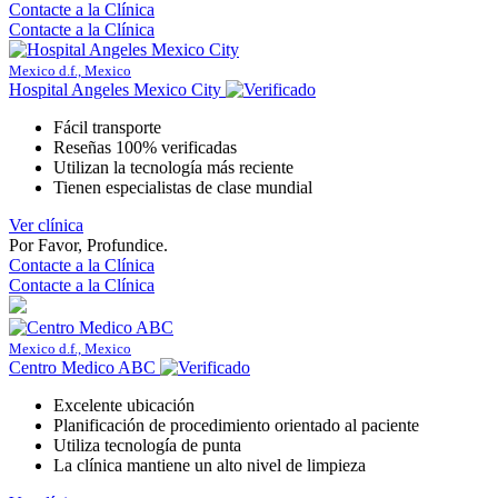
Contacte a la Clínica
Contacte a la Clínica
Mexico d.f., Mexico
Hospital Angeles Mexico City
Fácil transporte
Reseñas 100% verificadas
Utilizan la tecnología más reciente
Tienen especialistas de clase mundial
Ver clínica
Por Favor, Profundice.
Contacte a la Clínica
Contacte a la Clínica
Mexico d.f., Mexico
Centro Medico ABC
Excelente ubicación
Planificación de procedimiento orientado al paciente
Utiliza tecnología de punta
La clínica mantiene un alto nivel de limpieza