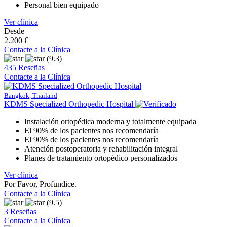
Personal bien equipado
Ver clínica
Desde
2.200 €
Contacte a la Clínica
(9.3)
435 Reseñas
Contacte a la Clínica
Bangkok, Thailand
KDMS Specialized Orthopedic Hospital
Instalación ortopédica moderna y totalmente equipada
El 90% de los pacientes nos recomendaría
El 90% de los pacientes nos recomendaría
Atención postoperatoria y rehabilitación integral
Planes de tratamiento ortopédico personalizados
Ver clínica
Por Favor, Profundice.
Contacte a la Clínica
(9.5)
3 Reseñas
Contacte a la Clínica