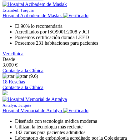
Estambul, Turquia
Hospital Acibadem de Maslak
El 90% lo recomendaría
Acreditados por ISO9001:2008 y JCI
Poseemos certificación dorada LEED
Poseemos 231 habitaciones para pacientes
Ver clínica
Desde
3.000 €
Contacte a la Clínica
(9.6)
18 Reseñas
Contacte a la Clínica
Antalya, Turquia
Hospital Memorial de Antalya
Diseñada con tecnología médica moderna
Utilizan la tecnología más reciente
132 camas para pacientes admitidos
Laboratorio de embriología acreditado por la Colegiatura