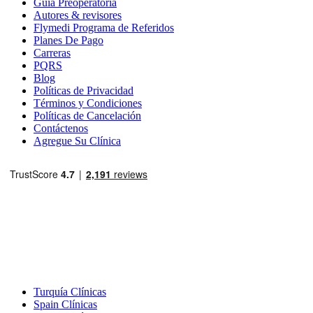
Guía Preoperatoria
Autores & revisores
Flymedi Programa de Referidos
Planes De Pago
Carreras
PQRS
Blog
Políticas de Privacidad
Términos y Condiciones
Políticas de Cancelación
Contáctenos
Agregue Su Clínica
Destinos Populares
Turquía Clínicas
Spain Clínicas