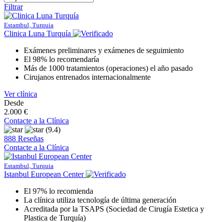
Filtrar
Estambul, Turquia
Clinica Luna Turquía
Exámenes preliminares y exámenes de seguimiento
El 98% lo recomendaría
Más de 1000 tratamientos (operaciones) el año pasado
Cirujanos entrenados internacionalmente
Ver clínica
Desde
2.000 €
Contacte a la Clínica
(9.4)
888 Reseñas
Contacte a la Clínica
Estambul, Turquia
Istanbul European Center
El 97% lo recomienda
La clínica utiliza tecnología de última generación
Acreditada por la TSAPS (Sociedad de Cirugía Estetica y
Plastica de Turquía)