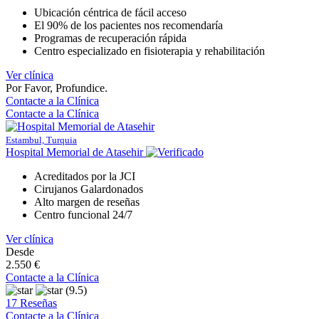
Ubicación céntrica de fácil acceso
El 90% de los pacientes nos recomendaría
Programas de recuperación rápida
Centro especializado en fisioterapia y rehabilitación
Ver clínica
Por Favor, Profundice.
Contacte a la Clínica
Contacte a la Clínica
Estambul, Turquia
Hospital Memorial de Atasehir
Acreditados por la JCI
Cirujanos Galardonados
Alto margen de reseñas
Centro funcional 24/7
Ver clínica
Desde
2.550 €
Contacte a la Clínica
(9.5)
17 Reseñas
Contacte a la Clínica