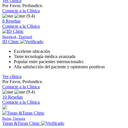
Ver clínica
Por Favor, Profundice.
Contacte a la Clínica
(9.4)
8 Reseñas
Contacte a la Clínica
Bangkok, Thailand
ID Clinic
Excelente ubicación
Tiene tecnología médica avanzada
Popular entre pacientes internacionales
Alta satisfacción del paciente y opiniones positivas
Ver clínica
Por Favor, Profundice.
Contacte a la Clínica
(9.4)
10 Reseñas
Contacte a la Clínica
Bursa, Turquia
Turan &Turan Clinic