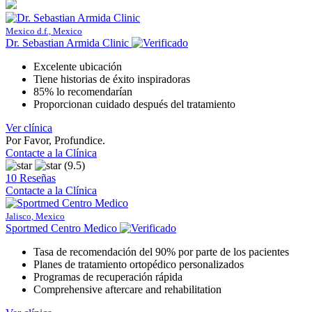
Mexico d.f., Mexico
Dr. Sebastian Armida Clinic
Excelente ubicación
Tiene historias de éxito inspiradoras
85% lo recomendarían
Proporcionan cuidado después del tratamiento
Ver clínica
Por Favor, Profundice.
Contacte a la Clínica
(9.5)
10 Reseñas
Contacte a la Clínica
Jalisco, Mexico
Sportmed Centro Medico
Tasa de recomendación del 90% por parte de los pacientes
Planes de tratamiento ortopédico personalizados
Programas de recuperación rápida
Comprehensive aftercare and rehabilitation