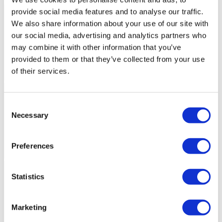
provide social media features and to analyse our traffic.
We also share information about your use of our site with
our social media, advertising and analytics partners who
may combine it with other information that you’ve
provided to them or that they’ve collected from your use
of their services.
Consent
Necessary
Selection
Preferences
Statistics
Marketing