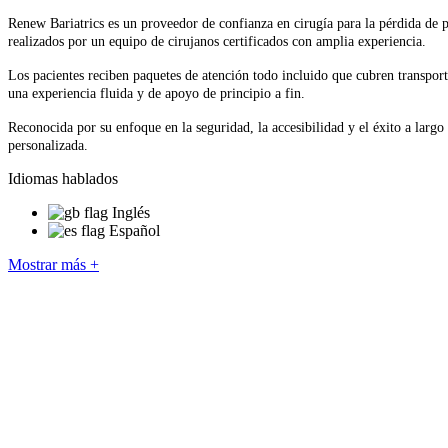
Renew Bariatrics es un proveedor de confianza en cirugía para la pérdida de p
realizados por un equipo de cirujanos certificados con amplia experiencia.
Los pacientes reciben paquetes de atención todo incluido que cubren transpor
una experiencia fluida y de apoyo de principio a fin.
Reconocida por su enfoque en la seguridad, la accesibilidad y el éxito a largo
personalizada.
Idiomas hablados
Inglés
Español
Mostrar más +