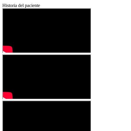
Historia del paciente