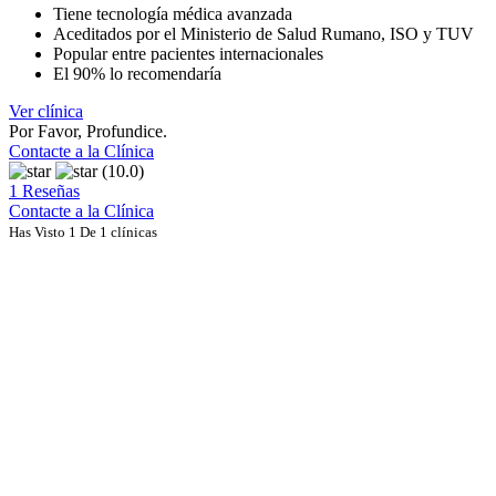
Tiene tecnología médica avanzada
Aceditados por el Ministerio de Salud Rumano, ISO y TUV
Popular entre pacientes internacionales
El 90% lo recomendaría
Ver clínica
Por Favor, Profundice.
Contacte a la Clínica
(10.0)
1 Reseñas
Contacte a la Clínica
Has Visto 1 De 1 clínicas