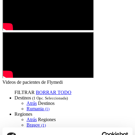
Videos de pacientes de Flymedi
FILTRAR
BORRAR TODO
Destinos
(1 Opc. Seleccionada)
Atrás
Destinos
Rumania
(1)
Regiones
Atrás
Regiones
Braşov
(1)