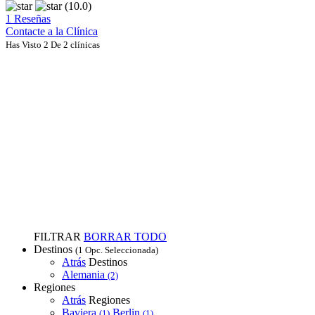
(10.0)
1 Reseñas
Contacte a la Clínica
Has Visto 2 De 2 clínicas
FILTRAR
BORRAR TODO
Destinos
(1 Opc. Seleccionada)
Atrás
Destinos
Alemania
(2)
Regiones
Atrás
Regiones
Baviera
Berlin
(1)
(1)