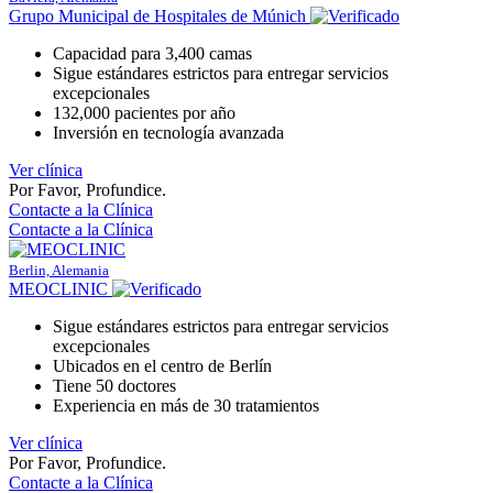
Grupo Municipal de Hospitales de Múnich
Capacidad para 3,400 camas
Sigue estándares estrictos para entregar servicios
excepcionales
132,000 pacientes por año
Inversión en tecnología avanzada
Ver clínica
Por Favor, Profundice.
Contacte a la Clínica
Contacte a la Clínica
Berlin, Alemania
MEOCLINIC
Sigue estándares estrictos para entregar servicios
excepcionales
Ubicados en el centro de Berlín
Tiene 50 doctores
Experiencia en más de 30 tratamientos
Ver clínica
Por Favor, Profundice.
Contacte a la Clínica