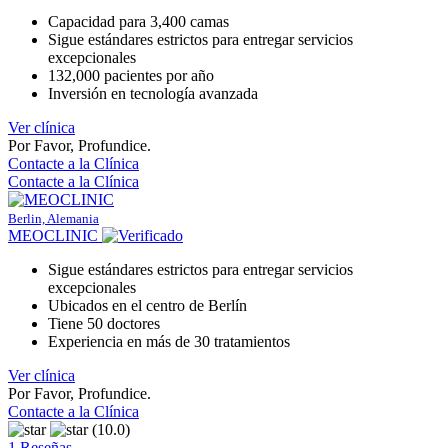
Capacidad para 3,400 camas
Sigue estándares estrictos para entregar servicios
excepcionales
132,000 pacientes por año
Inversión en tecnología avanzada
Ver clínica
Por Favor, Profundice.
Contacte a la Clínica
Contacte a la Clínica
Berlin, Alemania
MEOCLINIC
Sigue estándares estrictos para entregar servicios
excepcionales
Ubicados en el centro de Berlín
Tiene 50 doctores
Experiencia en más de 30 tratamientos
Ver clínica
Por Favor, Profundice.
Contacte a la Clínica
(10.0)
1 Reseñas