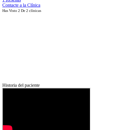
Contacte a la Clínica
Has Visto 2 De 2 clínicas
Historia del paciente