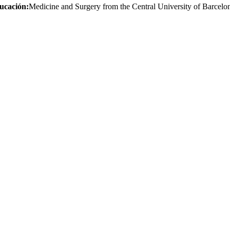
ucación:
Medicine and Surgery from the Central University of Barcel