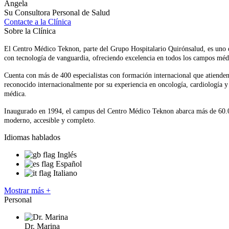
Angela
Su Consultora Personal de Salud
Contacte a la Clínica
Sobre la Clínica
El Centro Médico Teknon, parte del Grupo Hospitalario Quirónsalud, es uno de
con tecnología de vanguardia, ofreciendo excelencia en todos los campos méd
Cuenta con más de 400 especialistas con formación internacional que atienden
reconocido internacionalmente por su experiencia en oncología, cardiología y c
médica.
Inaugurado en 1994, el campus del Centro Médico Teknon abarca más de 60.000
moderno, accesible y completo.
Idiomas hablados
Inglés
Español
Italiano
Mostrar más +
Personal
Dr. Marina