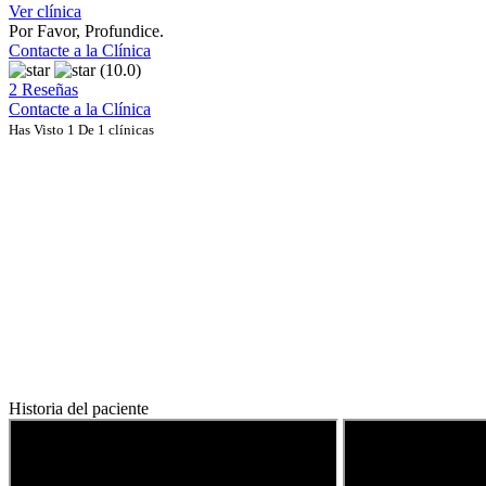
Ver clínica
Por Favor, Profundice.
Contacte a la Clínica
(10.0)
2 Reseñas
Contacte a la Clínica
Has Visto 1 De 1 clínicas
Historia del paciente