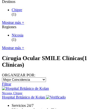
Destinos
Chipre
(1)
Mostrar más +
Regiones
Nicosia
(1)
Mostrar más +
Círugia Ocular SMILE Clínicas
(1
Clínicas)
ORGANIZAR POR:
Filtrar
Nicosia, Chipre
Hospital Británico de Kolan
Servicios 24/7