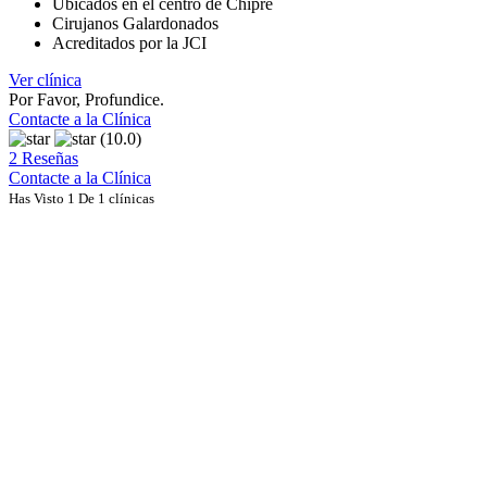
Ubicados en el centro de Chipre
Cirujanos Galardonados
Acreditados por la JCI
Ver clínica
Por Favor, Profundice.
Contacte a la Clínica
(10.0)
2 Reseñas
Contacte a la Clínica
Has Visto 1 De 1 clínicas