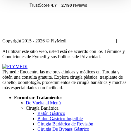
Copyright 2015 - 2026 © FlyMedi |
Términos y Condiciones
|
Políticas de Privacidad
Al utilizar este sitio web, usted está de acuerdo con los Términos y
Condiciones de Fymedi y sus Políticas de Privacidad.
Flymedi: Encuentra las mejores clínicas y médicos en Turquía y
obtén una consulta gratuita. Explora cirugía plástica, trasplante de
cabello, odontología, procedimientos de cirugía bariátrica y muchas
más especialidades con facilidad.
Encontrar Tratamientos
De Vuelta al Menú
Cirugía Bariátrica
Balón Gástrico
Balón Gástrico Ingerible
Cirugía Bariátrica de Revisión
Cirugía De Bypass Gástrico