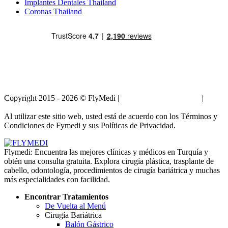
Implantes Dentales Thailand
Coronas Thailand
Copyright 2015 - 2026 © FlyMedi |
Términos y Condiciones
|
Políticas de Privacidad
Al utilizar este sitio web, usted está de acuerdo con los Términos y
Condiciones de Fymedi y sus Políticas de Privacidad.
Flymedi: Encuentra las mejores clínicas y médicos en Turquía y
obtén una consulta gratuita. Explora cirugía plástica, trasplante de
cabello, odontología, procedimientos de cirugía bariátrica y muchas
más especialidades con facilidad.
Encontrar Tratamientos
De Vuelta al Menú
Cirugía Bariátrica
Balón Gástrico