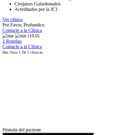
Cirujanos Galardonados
Acreditados por la JCI
Ver clínica
Por Favor, Profundice.
Contacte a la Clínica
(10.0)
2 Reseñas
Contacte a la Clínica
Has Visto 1 De 1 clínicas
Historia del paciente