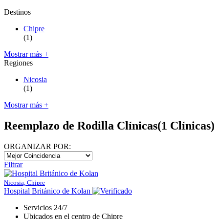
Destinos
Chipre
(1)
Mostrar más +
Regiones
Nicosia
(1)
Mostrar más +
Reemplazo de Rodilla Clínicas
(1 Clínicas)
ORGANIZAR POR:
Filtrar
Nicosia, Chipre
Hospital Británico de Kolan
Servicios 24/7
Ubicados en el centro de Chipre