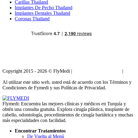
Carillas Thailand
Implantes De Pecho Thailand
Implantes Dentales Thailand
Coronas Thailand
Copyright 2015 - 2026 © FlyMedi |
Términos y Condiciones
|
Políticas de Privacidad
Al utilizar este sitio web, usted está de acuerdo con los Términos y
Condiciones de Fymedi y sus Políticas de Privacidad.
Flymedi: Encuentra las mejores clínicas y médicos en Turquía y
obtén una consulta gratuita. Explora cirugía plástica, trasplante de
cabello, odontología, procedimientos de cirugía bariátrica y muchas
más especialidades con facilidad.
Encontrar Tratamientos
De Vuelta al Menú