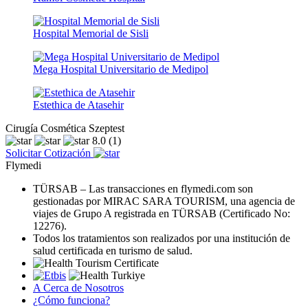
Hospital Memorial de Sisli
Mega Hospital Universitario de Medipol
Estethica de Atasehir
Cirugía Cosmética Szeptest
8.0
(1)
Solicitar Cotización
Flymedi
TÜRSAB – Las transacciones en flymedi.com son
gestionadas por MIRAC SARA TOURISM, una agencia de
viajes de Grupo A registrada en TÜRSAB (Certificado No:
12276).
Todos los tratamientos son realizados por una institución de
salud certificada en turismo de salud.
A Cerca de Nosotros
¿Cómo funciona?