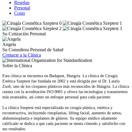
Reseñas
Personal
Costo
Su Cotización Personal
Angela
Su Consultora Personal de Salud
Contacte a la Clínica
Sobre la Clínica
Esta clínica se encuentra en Budapest, Hungría. La clínica de Cirugía
Estética Szeptest fue fundada en 2002 y está dirigida por el Dr. Laszlo
Zsolt, uno de los cirujanos plásticos más reconocidos de Hungría. La clínica
cuenta con la acreditación ISO:9001 y ofrece las tecnologías y tratamientos
más avanzados, así como un enfoque personal para cada paciente.
La clínica Szeptest está especializada en cirugía plástica, estética y
reconstructiva, incluyendo rinoplastias, lifting facial, aumento de senos,
abdominoplastia e implantes de glúteos. Su equipo médico altamente
calificado se dedica a que cada paciente se sienta cómodo y satisfecho con
sus resultados.