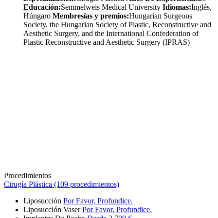
Educación:
Semmelweis Medical University
Idiomas:
Inglés,
Húngaro
Membresías y premios:
Hungarian Surgeons
Society, the Hungarian Society of Plastic, Reconstructive and
Aesthetic Surgery, and the International Confederation of
Plastic Reconstructive and Aesthetic Surgery (IPRAS)
Procedimientos
Cirugía Plástica (109 procedimientos)
Liposucción
Por Favor, Profundice.
Liposucción Vaser
Por Favor, Profundice.