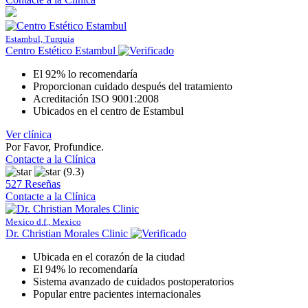
Estambul, Turquia
Centro Estético Estambul
El 92% lo recomendaría
Proporcionan cuidado después del tratamiento
Acreditación ISO 9001:2008
Ubicados en el centro de Estambul
Ver clínica
Por Favor, Profundice.
Contacte a la Clínica
(9.3)
527 Reseñas
Contacte a la Clínica
Mexico d.f., Mexico
Dr. Christian Morales Clinic
Ubicada en el corazón de la ciudad
El 94% lo recomendaría
Sistema avanzado de cuidados postoperatorios
Popular entre pacientes internacionales