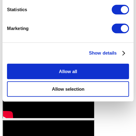
Statistics
Marketing
Show details
Allow all
Allow selection