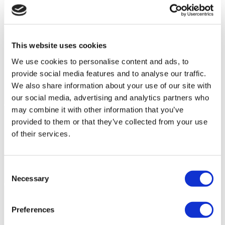
This website uses cookies
We use cookies to personalise content and ads, to
provide social media features and to analyse our traffic.
We also share information about your use of our site with
our social media, advertising and analytics partners who
may combine it with other information that you’ve
provided to them or that they’ve collected from your use
of their services.
Consent
Necessary
Selection
Preferences