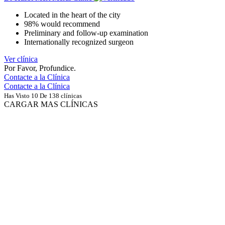
Located in the heart of the city
98% would recommend
Preliminary and follow-up examination
Internationally recognized surgeon
Ver clínica
Por Favor, Profundice.
Contacte a la Clínica
Contacte a la Clínica
Has Visto 10 De 138 clínicas
CARGAR MAS CLÍNICAS