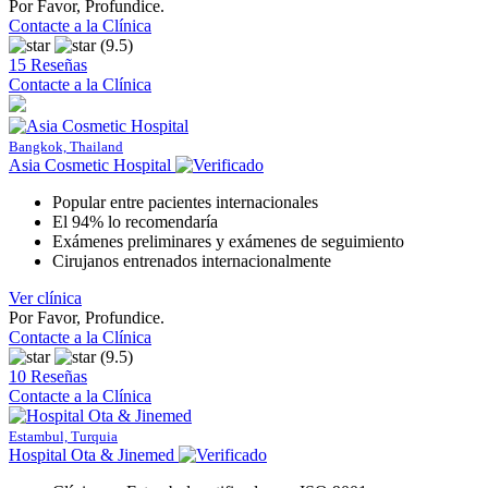
Por Favor, Profundice.
Contacte a la Clínica
(9.5)
15 Reseñas
Contacte a la Clínica
Bangkok, Thailand
Asia Cosmetic Hospital
Popular entre pacientes internacionales
El 94% lo recomendaría
Exámenes preliminares y exámenes de seguimiento
Cirujanos entrenados internacionalmente
Ver clínica
Por Favor, Profundice.
Contacte a la Clínica
(9.5)
10 Reseñas
Contacte a la Clínica
Estambul, Turquia
Hospital Ota & Jinemed