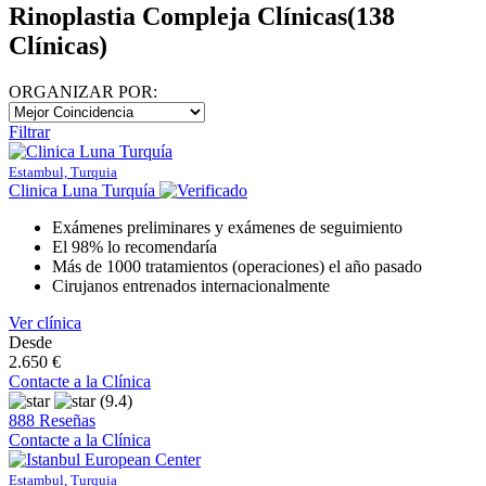
Rinoplastia Compleja Clínicas
(138
Clínicas)
ORGANIZAR POR:
Filtrar
Estambul, Turquia
Clinica Luna Turquía
Exámenes preliminares y exámenes de seguimiento
El 98% lo recomendaría
Más de 1000 tratamientos (operaciones) el año pasado
Cirujanos entrenados internacionalmente
Ver clínica
Desde
2.650 €
Contacte a la Clínica
(9.4)
888 Reseñas
Contacte a la Clínica
Estambul, Turquia