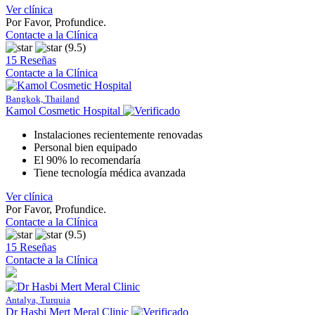
Ver clínica
Por Favor, Profundice.
Contacte a la Clínica
(9.5)
15 Reseñas
Contacte a la Clínica
Bangkok, Thailand
Kamol Cosmetic Hospital
Instalaciones recientemente renovadas
Personal bien equipado
El 90% lo recomendaría
Tiene tecnología médica avanzada
Ver clínica
Por Favor, Profundice.
Contacte a la Clínica
(9.5)
15 Reseñas
Contacte a la Clínica
Antalya, Turquia
Dr Hasbi Mert Meral Clinic