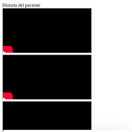
Historia del paciente