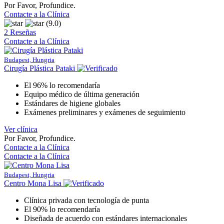
Por Favor, Profundice.
Contacte a la Clínica
(9.0)
2 Reseñas
Contacte a la Clínica
Budapest, Hungria
Cirugía Plástica Pataki
El 96% lo recomendaría
Equipo médico de última generación
Estándares de higiene globales
Exámenes preliminares y exámenes de seguimiento
Ver clínica
Por Favor, Profundice.
Contacte a la Clínica
Contacte a la Clínica
Budapest, Hungria
Centro Mona Lisa
Clínica privada con tecnología de punta
El 90% lo recomendaría
Diseñada de acuerdo con estándares internacionales