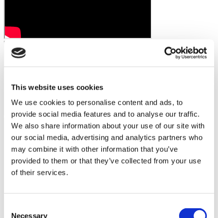
This website uses cookies
We use cookies to personalise content and ads, to
provide social media features and to analyse our traffic.
We also share information about your use of our site with
our social media, advertising and analytics partners who
may combine it with other information that you’ve
provided to them or that they’ve collected from your use
of their services.
Consent
Necessary
Selection