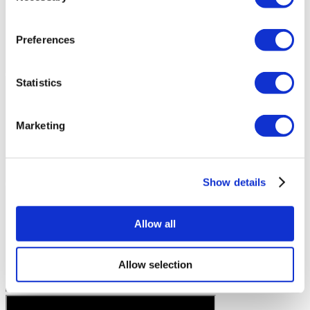
Preferences
Statistics
Marketing
Show details
Allow all
Allow selection