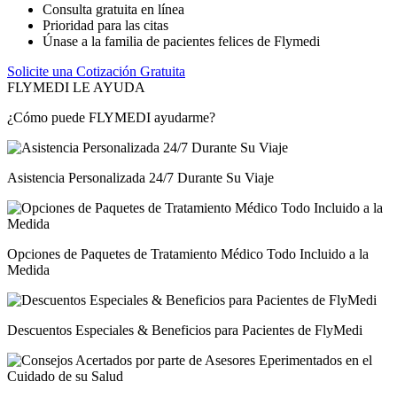
Consulta gratuita en línea
Prioridad para las citas
Únase a la familia de pacientes felices de Flymedi
Solicite una Cotización Gratuita
FLYMEDI LE AYUDA
¿Cómo puede FLYMEDI ayudarme?
Asistencia Personalizada 24/7 Durante Su Viaje
Opciones de Paquetes de Tratamiento Médico Todo Incluido a la
Medida
Descuentos Especiales & Beneficios para Pacientes de FlyMedi