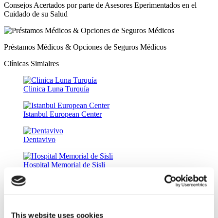
Consejos Acertados por parte de Asesores Eperimentados en el
Cuidado de su Salud
Préstamos Médicos & Opciones de Seguros Médicos
Clínicas Simialres
Clinica Luna Turquía
Istanbul European Center
Dentavivo
Hospital Memorial de Sisli
Mega Hospital Universitario de Medipol
This website uses cookies
Estethica de Atasehir