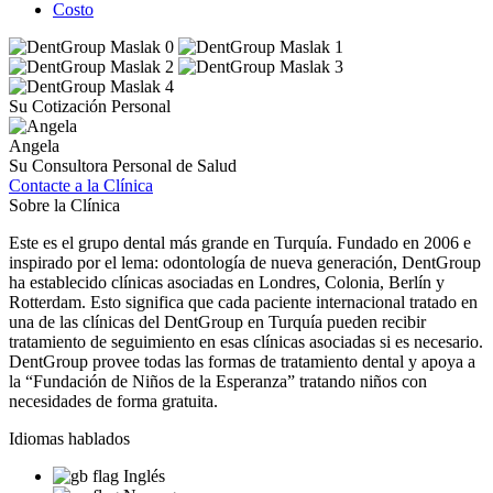
Costo
Su Cotización Personal
Angela
Su Consultora Personal de Salud
Contacte a la Clínica
Sobre la Clínica
Este es el grupo dental más grande en Turquía. Fundado en 2006 e
inspirado por el lema: odontología de nueva generación, DentGroup
ha establecido clínicas asociadas en Londres, Colonia, Berlín y
Rotterdam. Esto significa que cada paciente internacional tratado en
una de las clínicas del DentGroup en Turquía pueden recibir
tratamiento de seguimiento en esas clínicas asociadas si es necesario.
DentGroup provee todas las formas de tratamiento dental y apoya a
la “Fundación de Niños de la Esperanza” tratando niños con
necesidades de forma gratuita.
Idiomas hablados
Inglés