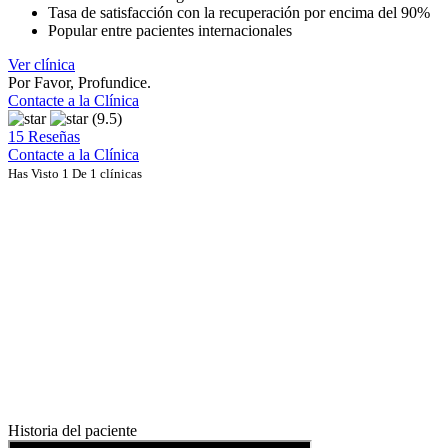
Tasa de satisfacción con la recuperación por encima del 90%
Popular entre pacientes internacionales
Ver clínica
Por Favor, Profundice.
Contacte a la Clínica
(9.5)
15 Reseñas
Contacte a la Clínica
Has Visto 1 De 1 clínicas
Historia del paciente