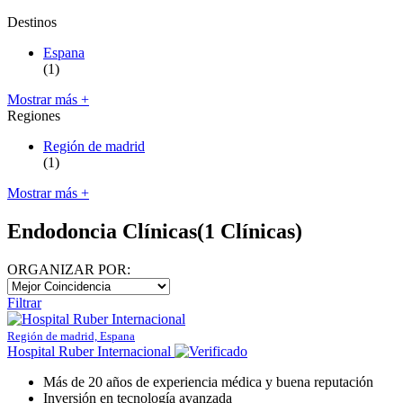
Destinos
Espana
(1)
Mostrar más +
Regiones
Región de madrid
(1)
Mostrar más +
Endodoncia Clínicas
(1 Clínicas)
ORGANIZAR POR:
Filtrar
Región de madrid, Espana
Hospital Ruber Internacional
Más de 20 años de experiencia médica y buena reputación
Inversión en tecnología avanzada