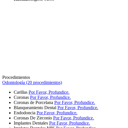
Procedimientos
Odontología (20 procedimientos)
Carillas
Por Favor, Profundice.
Coronas
Por Favor, Profundice.
Coronas de Porcelana
Por Favor, Profundice.
Blanqueamiento Dental
Por Favor, Profundice.
Endodoncia
Por Favor, Profundice.
Coronas De Zirconio
Por Favor, Profundice.
Implantes Dentales
Por Favor, Profundice.