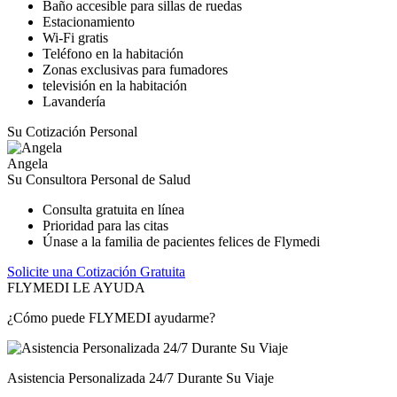
Baño accesible para sillas de ruedas
Estacionamiento
Wi-Fi gratis
Teléfono en la habitación
Zonas exclusivas para fumadores
televisión en la habitación
Lavandería
Su Cotización Personal
Angela
Su Consultora Personal de Salud
Consulta gratuita en línea
Prioridad para las citas
Únase a la familia de pacientes felices de Flymedi
Solicite una Cotización Gratuita
FLYMEDI LE AYUDA
¿Cómo puede FLYMEDI ayudarme?
Asistencia Personalizada 24/7 Durante Su Viaje