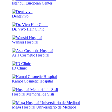
Istanbul European Center
Dentavivo
Dr. Vivo Hair Clinic
Wansiri Hospital
Asia Cosmetic Hospital
ID Clinic
Kamol Cosmetic Hospital
Hospital Memorial de Sisli
Mega Hospital Universitario de Medipol