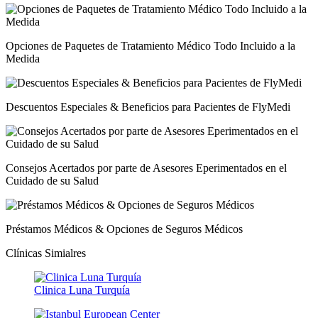
Opciones de Paquetes de Tratamiento Médico Todo Incluido a la
Medida
Descuentos Especiales & Beneficios para Pacientes de FlyMedi
Consejos Acertados por parte de Asesores Eperimentados en el
Cuidado de su Salud
Préstamos Médicos & Opciones de Seguros Médicos
Clínicas Simialres
Clinica Luna Turquía