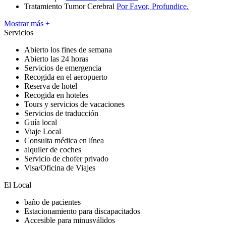
Tratamiento Tumor Cerebral
Por Favor, Profundice.
Mostrar más +
Servicios
Abierto los fines de semana
Abierto las 24 horas
Servicios de emergencia
Recogida en el aeropuerto
Reserva de hotel
Recogida en hoteles
Tours y servicios de vacaciones
Servicios de traducción
Guía local
Viaje Local
Consulta médica en línea
alquiler de coches
Servicio de chofer privado
Visa/Oficina de Viajes
El Local
baño de pacientes
Estacionamiento para discapacitados
Accesible para minusválidos