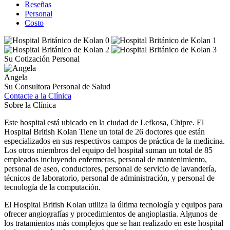
Reseñas
Personal
Costo
Su Cotización Personal
Angela
Su Consultora Personal de Salud
Contacte a la Clínica
Sobre la Clínica
Este hospital está ubicado en la ciudad de Lefkosa, Chipre. El
Hospital British Kolan Tiene un total de 26 doctores que están
especializados en sus respectivos campos de práctica de la medicina.
Los otros miembros del equipo del hospital suman un total de 85
empleados incluyendo enfermeras, personal de mantenimiento,
personal de aseo, conductores, personal de servicio de lavandería,
técnicos de laboratorio, personal de administración, y personal de
tecnología de la computación.
El Hospital British Kolan utiliza la última tecnología y equipos para
ofrecer angiografías y procedimientos de angioplastia. Algunos de
los tratamientos más complejos que se han realizado en este hospital