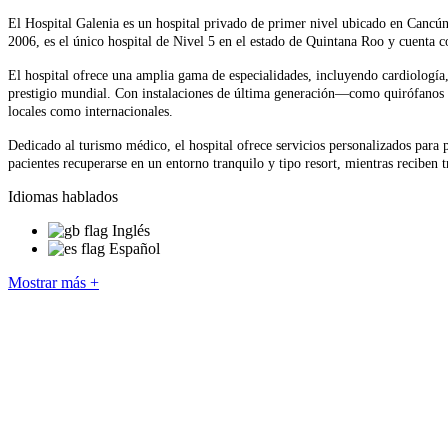
El Hospital Galenia es un hospital privado de primer nivel ubicado en Cancún
2006, es el único hospital de Nivel 5 en el estado de Quintana Roo y cuenta co
El hospital ofrece una amplia gama de especialidades, incluyendo cardiología,
prestigio mundial. Con instalaciones de última generación—como quirófanos mo
locales como internacionales.
Dedicado al turismo médico, el hospital ofrece servicios personalizados para 
pacientes recuperarse en un entorno tranquilo y tipo resort, mientras reciben
Idiomas hablados
Inglés
Español
Mostrar más +