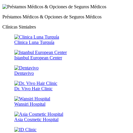
Préstamos Médicos & Opciones de Seguros Médicos
Clínicas Simialres
Clinica Luna Turquía
Istanbul European Center
Dentavivo
Dr. Vivo Hair Clinic
Wansiri Hospital
Asia Cosmetic Hospital