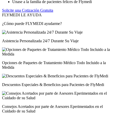
Únase a la familia de pacientes felices de Flymedi
Solicite una Cotización Gratuita
FLYMEDI LE AYUDA
¿Cómo puede FLYMEDI ayudarme?
Asistencia Personalizada 24/7 Durante Su Viaje
Opciones de Paquetes de Tratamiento Médico Todo Incluido a la
Medida
Descuentos Especiales & Beneficios para Pacientes de FlyMedi
Consejos Acertados por parte de Asesores Eperimentados en el
Cuidado de su Salud