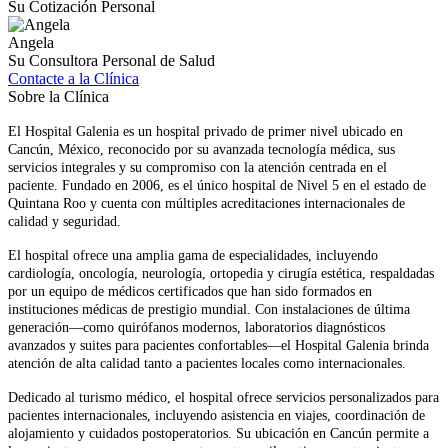
Su Cotización Personal
Angela
Su Consultora Personal de Salud
Contacte a la Clínica
Sobre la Clínica
El Hospital Galenia es un hospital privado de primer nivel ubicado en
Cancún, México, reconocido por su avanzada tecnología médica, sus
servicios integrales y su compromiso con la atención centrada en el
paciente. Fundado en 2006, es el único hospital de Nivel 5 en el estado de
Quintana Roo y cuenta con múltiples acreditaciones internacionales de
calidad y seguridad.
El hospital ofrece una amplia gama de especialidades, incluyendo
cardiología, oncología, neurología, ortopedia y cirugía estética, respaldadas
por un equipo de médicos certificados que han sido formados en
instituciones médicas de prestigio mundial. Con instalaciones de última
generación—como quirófanos modernos, laboratorios diagnósticos
avanzados y suites para pacientes confortables—el Hospital Galenia brinda
atención de alta calidad tanto a pacientes locales como internacionales.
Dedicado al turismo médico, el hospital ofrece servicios personalizados para
pacientes internacionales, incluyendo asistencia en viajes, coordinación de
alojamiento y cuidados postoperatorios. Su ubicación en Cancún permite a