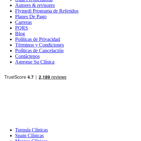
Autores & revisores
Flymedi Programa de Referidos
Planes De Pago
Carreras
PQRS
Blog
Políticas de Privacidad
Términos y Condiciones
Políticas de Cancelación
Contáctenos
Agregue Su Clínica
Destinos Populares
Turquía Clínicas
Spain Clínicas