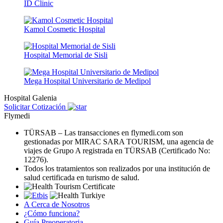
ID Clinic
Kamol Cosmetic Hospital
Hospital Memorial de Sisli
Mega Hospital Universitario de Medipol
Hospital Galenia
Solicitar Cotización
Flymedi
TÜRSAB – Las transacciones en flymedi.com son
gestionadas por MIRAC SARA TOURISM, una agencia de
viajes de Grupo A registrada en TÜRSAB (Certificado No:
12276).
Todos los tratamientos son realizados por una institución de
salud certificada en turismo de salud.
A Cerca de Nosotros
¿Cómo funciona?
Guía Preoperatoria