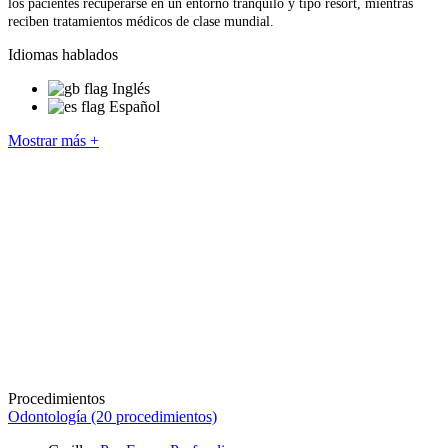
los pacientes recuperarse en un entorno tranquilo y tipo resort, mientras
reciben tratamientos médicos de clase mundial.
Idiomas hablados
Inglés
Español
Mostrar más +
Procedimientos
Odontología (20 procedimientos)