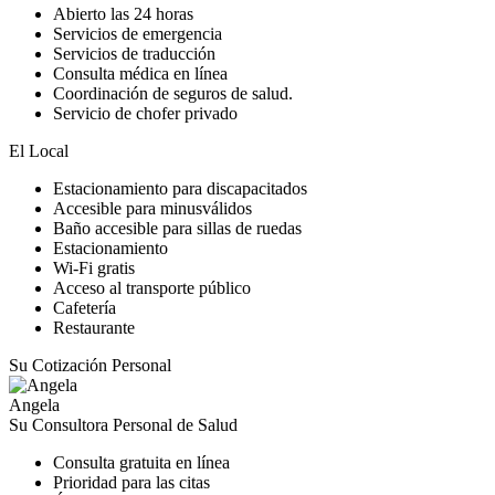
Abierto las 24 horas
Servicios de emergencia
Servicios de traducción
Consulta médica en línea
Coordinación de seguros de salud.
Servicio de chofer privado
El Local
Estacionamiento para discapacitados
Accesible para minusválidos
Baño accesible para sillas de ruedas
Estacionamiento
Wi-Fi gratis
Acceso al transporte público
Cafetería
Restaurante
Su Cotización Personal
Angela
Su Consultora Personal de Salud
Consulta gratuita en línea
Prioridad para las citas