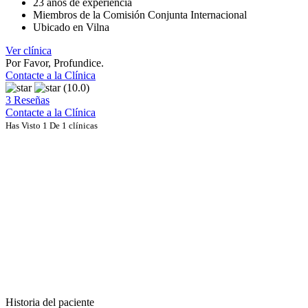
23 años de experiencia
Miembros de la Comisión Conjunta Internacional
Ubicado en Vilna
Ver clínica
Por Favor, Profundice.
Contacte a la Clínica
(10.0)
3 Reseñas
Contacte a la Clínica
Has Visto 1 De 1 clínicas
Historia del paciente