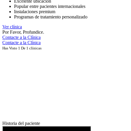
Excelente ubicación
Popular entre pacientes internacionales
Instalaciones premium
Programas de tratamiento personalizado
Ver clínica
Por Favor, Profundice.
Contacte a la Clínica
Contacte a la Clínica
Has Visto 1 De 1 clínicas
Historia del paciente