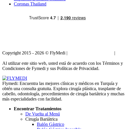
Coronas Thailand
Copyright 2015 - 2026 © FlyMedi |
Términos y Condiciones
|
Políticas de Privacidad
Al utilizar este sitio web, usted está de acuerdo con los Términos y
Condiciones de Fymedi y sus Políticas de Privacidad.
Flymedi: Encuentra las mejores clínicas y médicos en Turquía y
obtén una consulta gratuita. Explora cirugía plástica, trasplante de
cabello, odontología, procedimientos de cirugía bariátrica y muchas
más especialidades con facilidad.
Encontrar Tratamientos
De Vuelta al Menú
Cirugía Bariátrica
Balón Gástrico