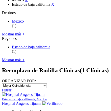
Estado de baja california
X
Destinos
Mexico
(1)
Mostrar más +
Regiones
Estado de baja california
(1)
Mostrar más +
Reemplazo de Rodilla Clínicas
(1 Clínicas)
ORGANIZAR POR:
Filtrar
Estado de baja california, Mexico
Hospital Angeles Tijuana