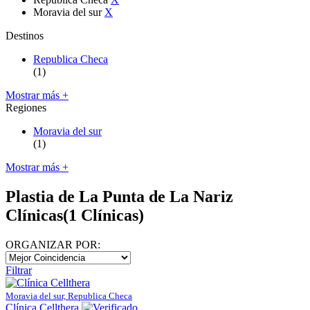
Moravia del sur
X
Destinos
Republica Checa
(1)
Mostrar más +
Regiones
Moravia del sur
(1)
Mostrar más +
Plastia de La Punta de La Nariz
Clínicas
(1 Clínicas)
ORGANIZAR POR:
Filtrar
Moravia del sur, Republica Checa
Clínica Cellthera