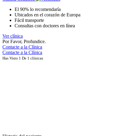
El 90% lo recomendaría
Ubicados en el corazón de Europa
Fácil transporte
Consultas con doctores en línea
Ver clínica
Por Favor, Profundice.
Contacte a la Clínica
Contacte a la Clínica
Has Visto 1 De 1 clínicas