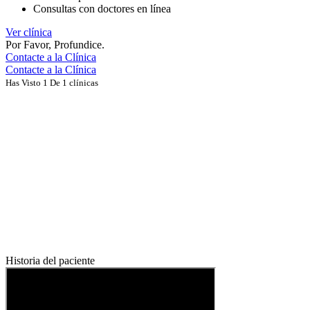
Consultas con doctores en línea
Ver clínica
Por Favor, Profundice.
Contacte a la Clínica
Contacte a la Clínica
Has Visto 1 De 1 clínicas
Historia del paciente