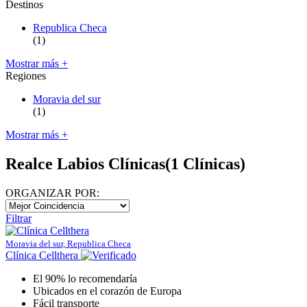
Destinos
Republica Checa
(1)
Mostrar más +
Regiones
Moravia del sur
(1)
Mostrar más +
Realce Labios Clínicas
(1 Clínicas)
ORGANIZAR POR:
Filtrar
Moravia del sur, Republica Checa
Clínica Cellthera
El 90% lo recomendaría
Ubicados en el corazón de Europa
Fácil transporte