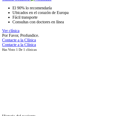
El 90% lo recomendaría
Ubicados en el corazón de Europa
Fácil transporte
Consultas con doctores en línea
Ver clínica
Por Favor, Profundice.
Contacte a la Clínica
Contacte a la Clínica
Has Visto 1 De 1 clínicas