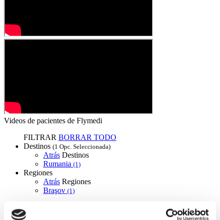
Videos de pacientes de Flymedi
FILTRAR
BORRAR TODO
Destinos
(1 Opc. Seleccionada)
Atrás
Destinos
Rumania
(1)
Regiones
Atrás
Regiones
Braşov
(1)
Flymedi