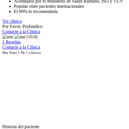
Aceditados por el Ministerio de Salud Rumano, ISO y TUV
Popular entre pacientes internacionales
El 90% lo recomendaría
Ver clínica
Por Favor, Profundice.
Contacte a la Clínica
(10.0)
1 Reseñas
Contacte a la Clínica
Has Visto 1 De 1 clínicas
Historia del paciente