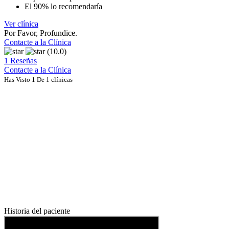
El 90% lo recomendaría
Ver clínica
Por Favor, Profundice.
Contacte a la Clínica
(10.0)
1 Reseñas
Contacte a la Clínica
Has Visto 1 De 1 clínicas
Historia del paciente