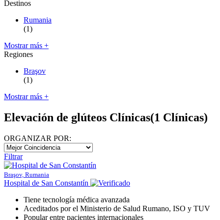
Destinos
Rumania
(1)
Mostrar más +
Regiones
Braşov
(1)
Mostrar más +
Elevación de glúteos Clínicas
(1 Clínicas)
ORGANIZAR POR:
Filtrar
Braşov, Rumania
Hospital de San Constantín
Tiene tecnología médica avanzada
Aceditados por el Ministerio de Salud Rumano, ISO y TUV
Popular entre pacientes internacionales