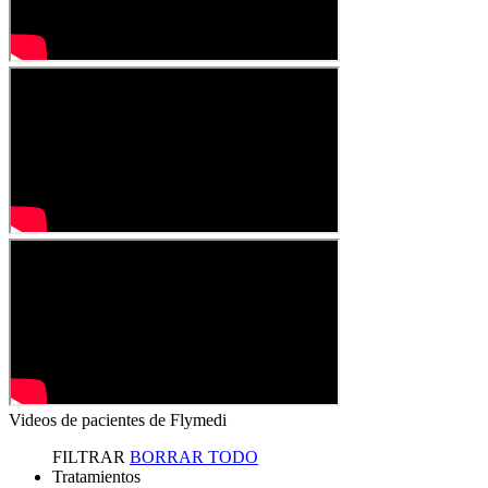
Videos de pacientes de Flymedi
FILTRAR
BORRAR TODO
Tratamientos