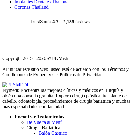
Implantes Dentales Thailand
Coronas Thailand
Copyright 2015 - 2026 © FlyMedi |
Términos y Condiciones
|
Políticas de Privacidad
Al utilizar este sitio web, usted está de acuerdo con los Términos y
Condiciones de Fymedi y sus Políticas de Privacidad.
Flymedi: Encuentra las mejores clínicas y médicos en Turquía y
obtén una consulta gratuita. Explora cirugía plástica, trasplante de
cabello, odontología, procedimientos de cirugía bariátrica y muchas
más especialidades con facilidad.
Encontrar Tratamientos
De Vuelta al Menú
Cirugía Bariátrica
Balón Gástrico