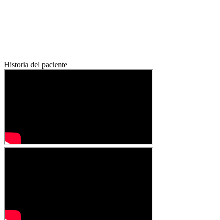
Historia del paciente