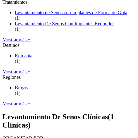
Tratamientos
Levantamiento de Senos con Implantes de Forma de Gota
(1)
Levantamiento De Senos Con Implantes Redondos
(1)
Mostrar más +
Destinos
Rumania
(1)
Mostrar más +
Regiones
Braşov
(1)
Mostrar más +
Levantamiento De Senos Clínicas
(1
Clínicas)