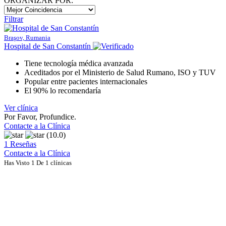
ORGANIZAR POR:
Filtrar
Braşov, Rumania
Hospital de San Constantín
Tiene tecnología médica avanzada
Aceditados por el Ministerio de Salud Rumano, ISO y TUV
Popular entre pacientes internacionales
El 90% lo recomendaría
Ver clínica
Por Favor, Profundice.
Contacte a la Clínica
(10.0)
1 Reseñas
Contacte a la Clínica
Has Visto 1 De 1 clínicas