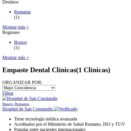
Destinos
Rumania
(1)
Mostrar más +
Regiones
Braşov
(1)
Mostrar más +
Empaste Dental Clínicas
(1 Clínicas)
ORGANIZAR POR:
Filtrar
Braşov, Rumania
Hospital de San Constantín
Tiene tecnología médica avanzada
Aceditados por el Ministerio de Salud Rumano, ISO y TUV
Popular entre pacientes internacionales