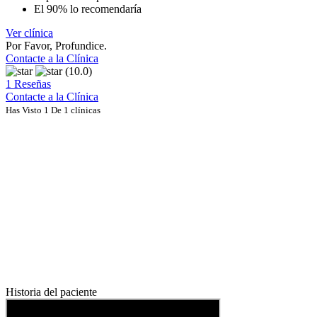
El 90% lo recomendaría
Ver clínica
Por Favor, Profundice.
Contacte a la Clínica
(10.0)
1 Reseñas
Contacte a la Clínica
Has Visto 1 De 1 clínicas
Historia del paciente